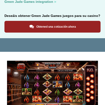
Green Jade Games integration
Deseáis obtener
Green Jade Games
juegos para su casino?
Obtened una cotización ahora