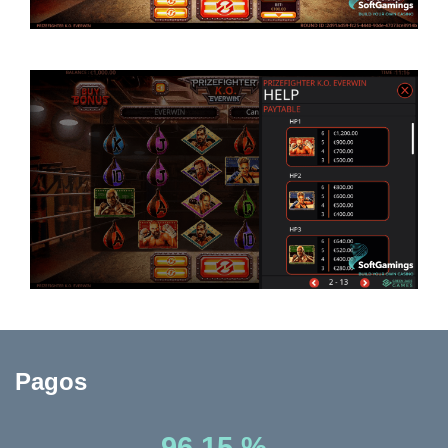
Pagos
96.15 %