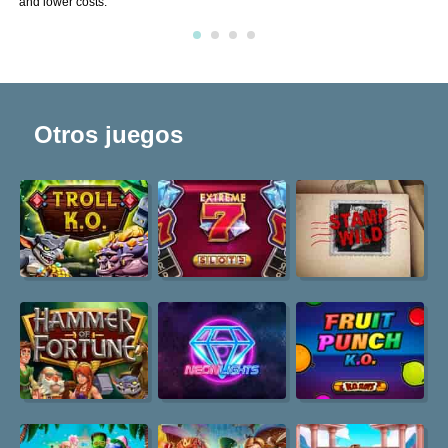
and lower costs.
Otros juegos