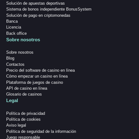
Solución de apuestas deportivas
Sistema de bonos independiente BonusSystem
Solución de pago en criptomonedas
Banca
Licencia
Back office
Sobre nosotros
Sobre nosotros
Blog
Contactos
Precio del software de casino en línea
Cómo empezar un casino en línea
Plataforma de juegos de casino
API de casino en línea
Glosario de casinos
Legal
Política de privacidad
Política de cookies
Aviso legal
Política de seguridad de la información
Juego responsable