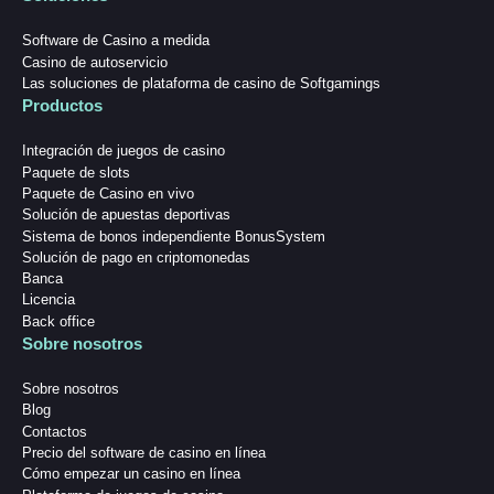
Software de Casino a medida
Casino de autoservicio
Las soluciones de plataforma de casino de Softgamings
Productos
Integración de juegos de casino
Paquete de slots
Paquete de Casino en vivo
Solución de apuestas deportivas
Sistema de bonos independiente BonusSystem
Solución de pago en criptomonedas
Banca
Licencia
Back office
Sobre nosotros
Sobre nosotros
Blog
Contactos
Precio del software de casino en línea
Cómo empezar un casino en línea