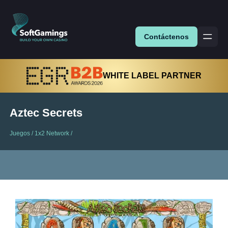
Contáctenos
WHITE LABEL PARTNER
Aztec Secrets
Juegos
/
1x2 Network
/