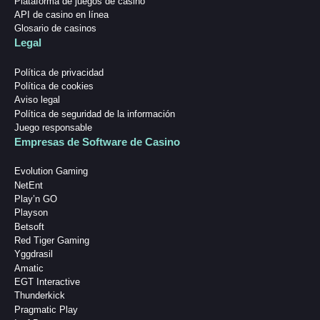
Plataforma de juegos de casino
API de casino en línea
Glosario de casinos
Legal
Política de privacidad
Política de cookies
Aviso legal
Política de seguridad de la información
Juego responsable
Empresas de Software de Casino
Evolution Gaming
NetEnt
Play’n GO
Playson
Betsoft
Red Tiger Gaming
Yggdrasil
Amatic
EGT Interactive
Thunderkick
Pragmatic Play