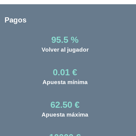
Pagos
95.5 %
Volver al jugador
0.01 €
Apuesta mínima
62.50 €
Apuesta máxima