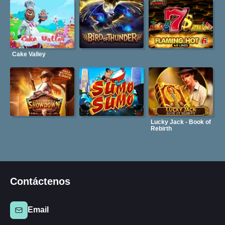
Cake Valley
Lucky Jack - Book of
Rebirth
Contáctenos
Email