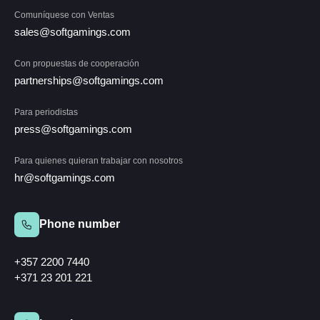
Comuníquese con Ventas
sales@softgamings.com
Con propuestas de cooperación
partnerships@softgamings.com
Para periodistas
press@softgamings.com
Para quienes quieran trabajar con nosotros
hr@softgamings.com
Phone number
+357 2200 7440
+371 23 201 221