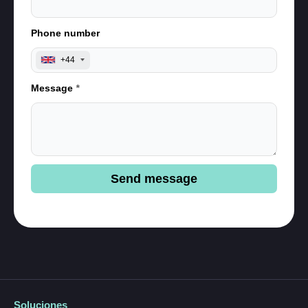
Phone number
+44
Message
*
Send message
Soluciones