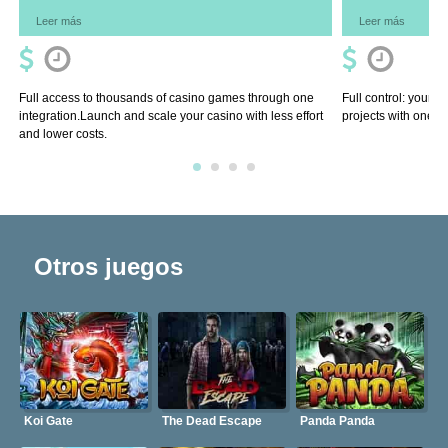
Leer más
Leer más
Full access to thousands of casino games through one
Full control: your 
integration.Launch and scale your casino with less effort
projects with one so
and lower costs.
Otros juegos
Koi Gate
The Dead Escape
Panda Panda