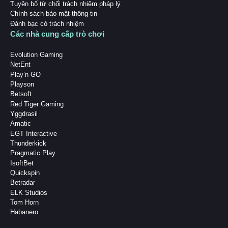
Tuyên bố từ chối trách nhiệm pháp lý
Chính sách bảo mật thông tin
Đánh bạc có trách nhiệm
Các nhà cung cấp trò chơi
Evolution Gaming
NetEnt
Play’n GO
Playson
Betsoft
Red Tiger Gaming
Yggdrasil
Amatic
EGT Interactive
Thunderkick
Pragmatic Play
IsoftBet
Quickspin
Betradar
ELK Studios
Tom Horn
Habanero