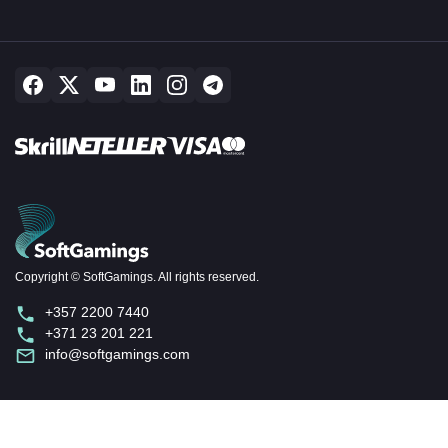
Copyright © SoftGamings. All rights reserved.
+357 2200 7440
+371 23 201 221
info@softgamings.com