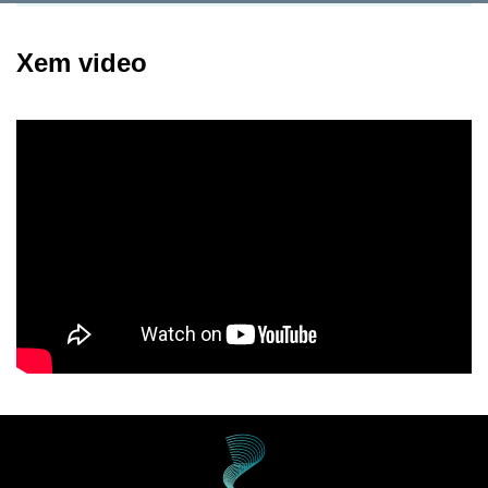
Xem video