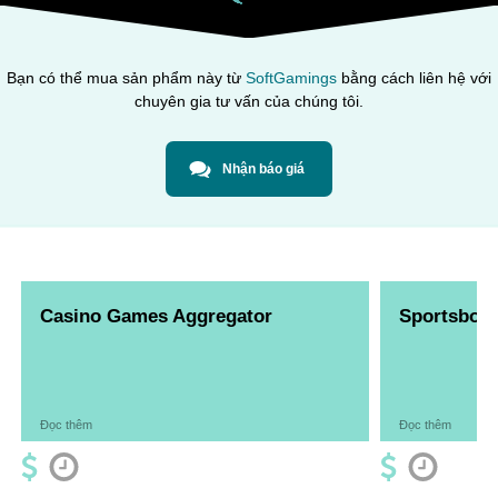
Bạn có thể mua sản phẩm này từ
SoftGamings
bằng cách liên hệ với
chuyên gia tư vấn của chúng tôi.
Nhận báo giá
Casino Games Aggregator
Sportsbook
Đọc thêm
Đọc thêm