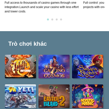
Full access to thousands of casino games through one
Full control: your 
integration.Launch and scale your casino with less effort
projects with one so
and lower costs.
Trò chơi khác