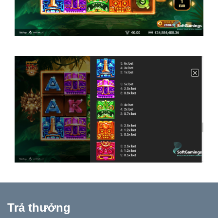
Trả thưởng