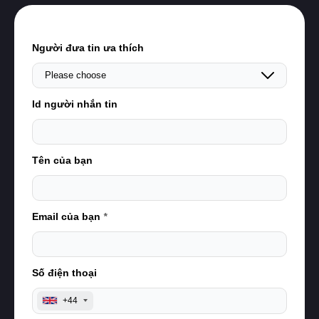
Người đưa tin ưa thích
Id người nhắn tin
Tên của bạn
Email của bạn
*
Số điện thoại
+44