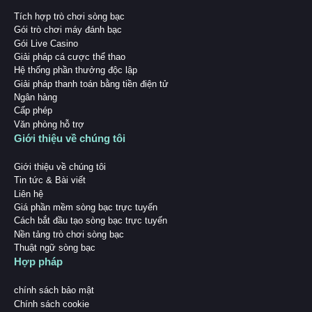
Tích hợp trò chơi sòng bạc
Gói trò chơi máy đánh bạc
Gói Live Casino
Giải pháp cá cược thể thao
Hệ thống phần thưởng độc lập
Giải pháp thanh toán bằng tiền điện tử
Ngân hàng
Cấp phép
Văn phòng hỗ trợ
Giới thiệu về chúng tôi
Giới thiệu về chúng tôi
Tin tức & Bài viết
Liên hệ
Giá phần mềm sòng bạc trực tuyến
Cách bắt đầu tạo sòng bạc trực tuyến
Nền tảng trò chơi sòng bạc
Thuật ngữ sòng bạc
Hợp pháp
chính sách bảo mật
Chính sách cookie