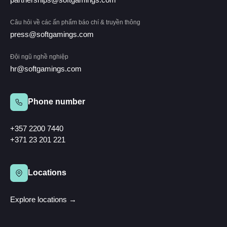
Câu hỏi về các ấn phẩm báo chí & truyền thông
press@softgamings.com
Đội ngũ nghề nghiệp
hr@softgamings.com
Phone number
+357 2200 7440
+371 23 201 221
Locations
Explore locations →