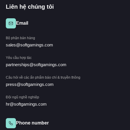
Liên hệ chúng tôi
Email
Bộ phận bán hàng
sales@softgamings.com
Yêu cầu hợp tác
partnerships@softgamings.com
Câu hỏi về các ấn phẩm báo chí & truyền thông
press@softgamings.com
Đội ngũ nghề nghiệp
hr@softgamings.com
Phone number