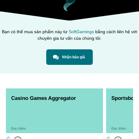
Bạn có thể mua sản phẩm này từ
SoftGamings
bằng cách liên hệ với
chuyên gia tư vấn của chúng tôi.
Nhận báo giá
Casino Games Aggregator
Sportsbook
Đọc thêm
Đọc thêm