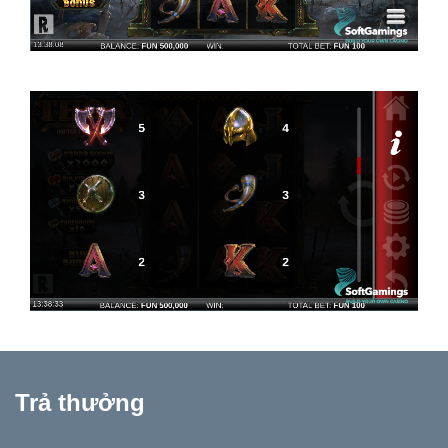
Trả thưởng