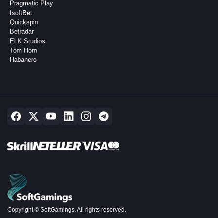
Pragmatic Play
IsoftBet
Quickspin
Betradar
ELK Studios
Tom Horn
Habanero
Copyright © SoftGamings. All rights reserved.