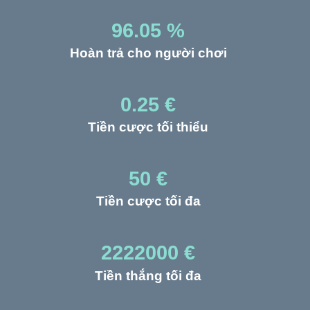
96.05 %
Hoàn trả cho người chơi
0.25 €
Tiền cược tối thiểu
50 €
Tiền cược tối đa
2222000 €
Tiền thắng tối đa