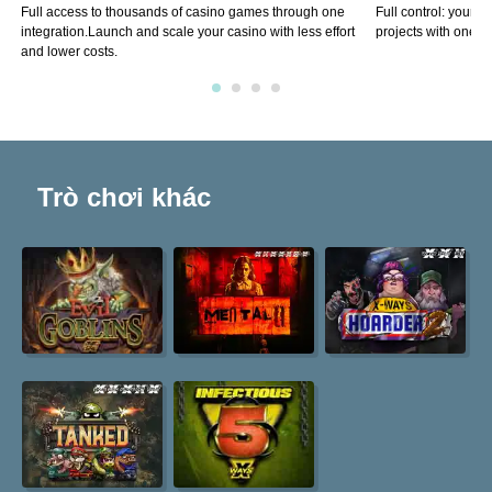
Full access to thousands of casino games through one
Full control: your 
integration.Launch and scale your casino with less effort
projects with one so
and lower costs.
Trò chơi khác