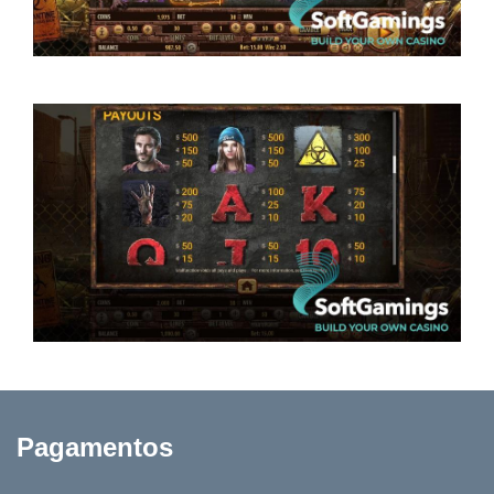
Pagamentos