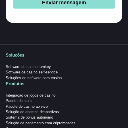
Enviar mensagem
Soluções
Software de casino turnkey
Software de casino self-service
Soluções de software para casino
Produtos
Integração de jogos de casino
Pacote de slots
Pacote de casino ao vivo
Solução de apostas desportivas
Sistema de bónus autónomo
Solução de pagamento com criptomoedas