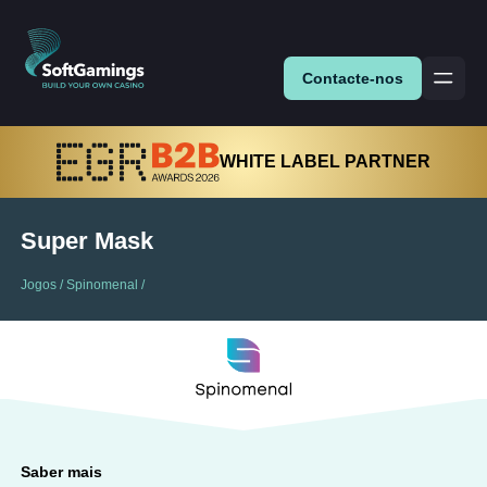
Contacte-nos
WHITE LABEL PARTNER
Super Mask
Jogos
/
Spinomenal
/
Saber mais