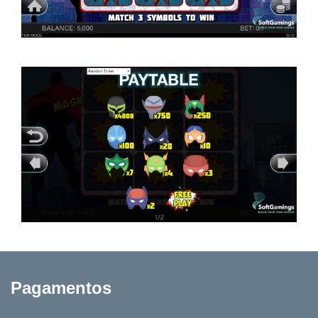
Pagamentos