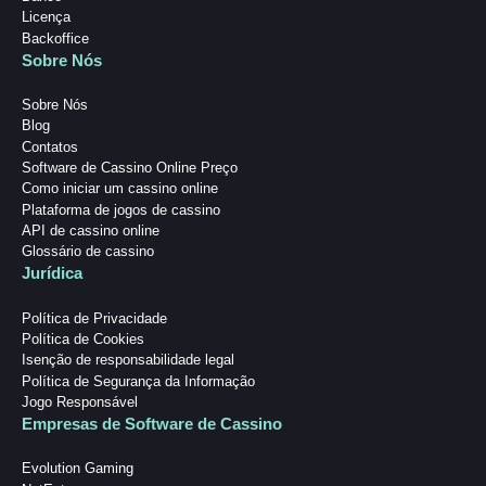
Licença
Backoffice
Sobre Nós
Sobre Nós
Blog
Contatos
Software de Cassino Online Preço
Como iniciar um cassino online
Plataforma de jogos de cassino
API de cassino online
Glossário de cassino
Jurídica
Política de Privacidade
Política de Cookies
Isenção de responsabilidade legal
Política de Segurança da Informação
Jogo Responsável
Empresas de Software de Cassino
Evolution Gaming