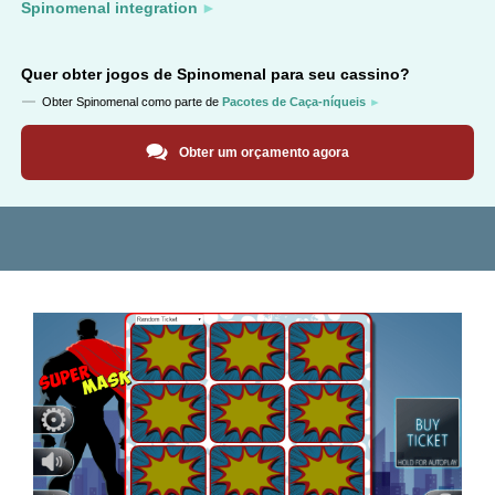
Spinomenal integration
Quer obter jogos de
Spinomenal
para seu cassino?
Obter
Spinomenal
como parte de
Pacotes de Caça-níqueis
Obter um orçamento agora