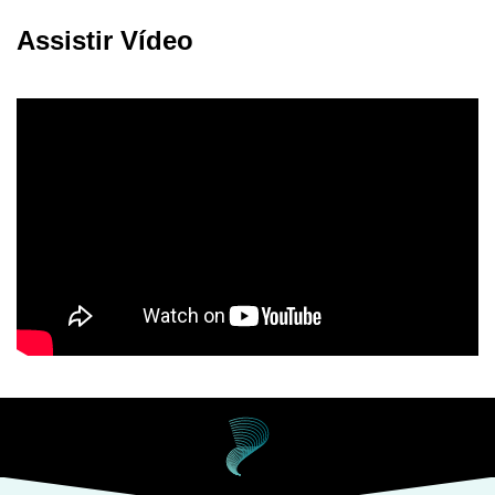
Assistir Vídeo