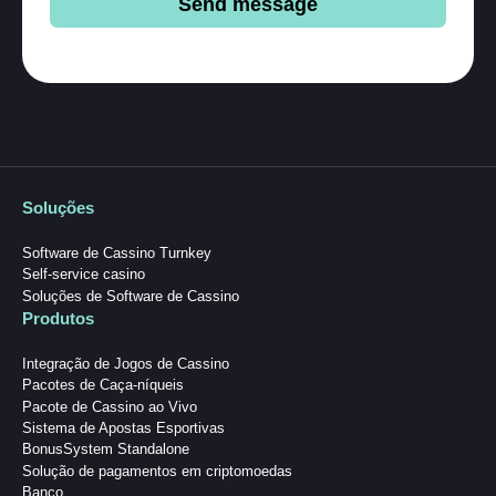
Send message
Soluções
Software de Cassino Turnkey
Self-service casino
Soluções de Software de Cassino
Produtos
Integração de Jogos de Cassino
Pacotes de Caça-níqueis
Pacote de Cassino ao Vivo
Sistema de Apostas Esportivas
BonusSystem Standalone
Solução de pagamentos em criptomoedas
Banco