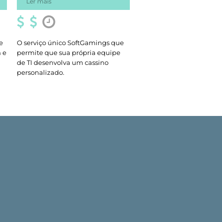
Ler mais
e
O serviço único SoftGamings que
 e
permite que sua própria equipe
de TI desenvolva um cassino
personalizado.