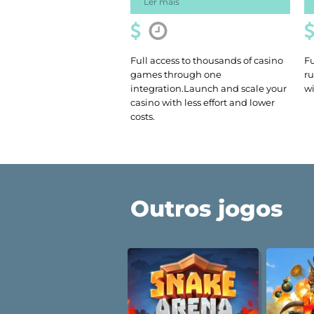
Ler mais
Full access to thousands of casino
Fu
games through one
ru
integration.Launch and scale your
wi
casino with less effort and lower
costs.
Outros jogos