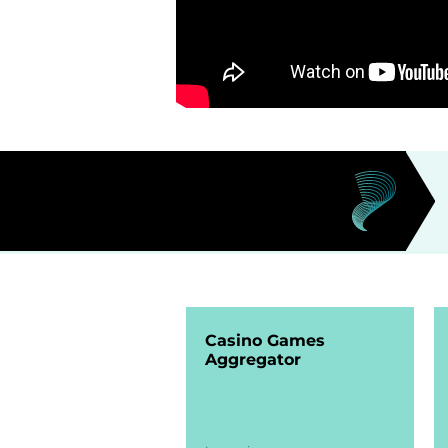
Casino Games
Aggregator