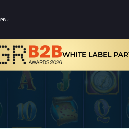
PB
WHITE LABEL PA
l