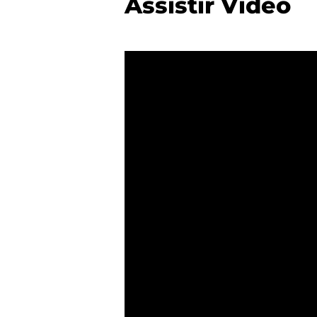
Assistir Vídeo