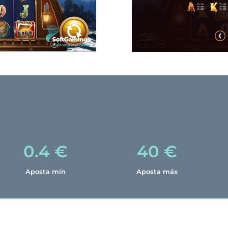
0.4 €
40 €
Aposta mín
Aposta máx