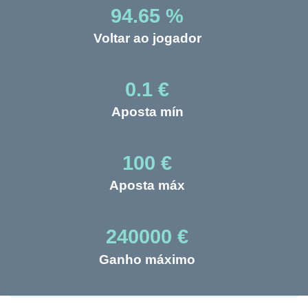
94.65 %
Voltar ao jogador
0.1 €
Aposta mín
100 €
Aposta máx
240000 €
Ganho máximo