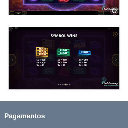
Pagamentos