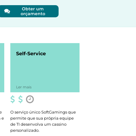
Obter um
orçamento
Self-Service
Ler mais
e
O serviço único SoftGamings que
 e
permite que sua própria equipe
de TI desenvolva um cassino
personalizado.