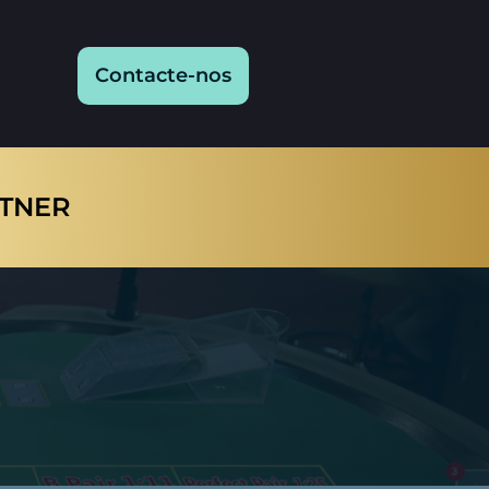
Contacte-nos
RTNER