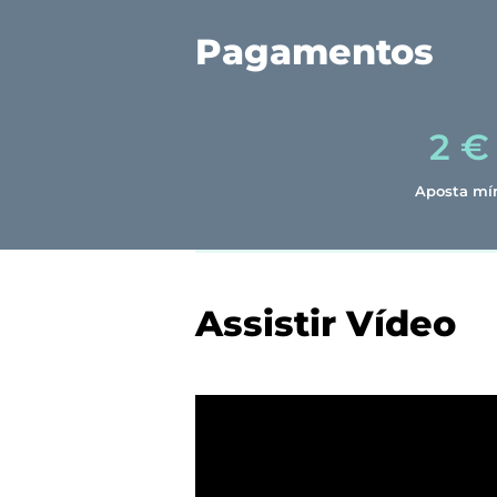
Pagamentos
2 €
Aposta mí
Assistir Vídeo