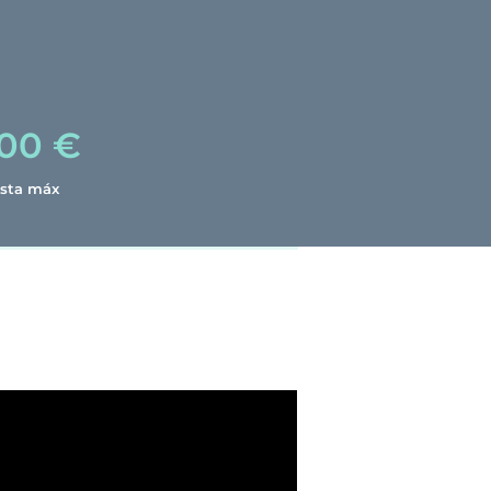
00 €
sta máx