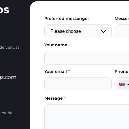
os
Preferred messenger
Messen
Your name
de vendas
Your email
*
Phone
gs.com
Message
*
ipe de