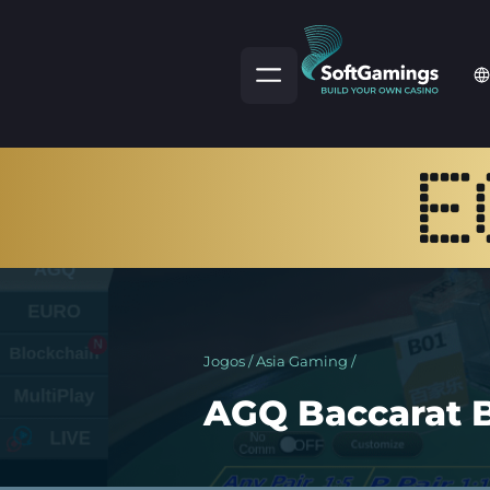
Jogos
/
Asia Gaming
/
AGQ Baccarat 