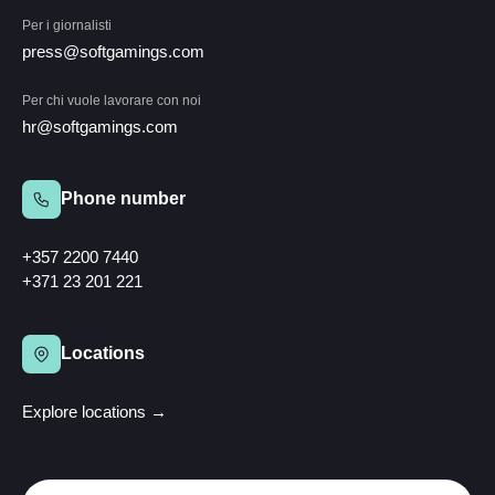
Per i giornalisti
press@softgamings.com
Per chi vuole lavorare con noi
hr@softgamings.com
Phone number
+357 2200 7440
+371 23 201 221
Locations
Explore locations →