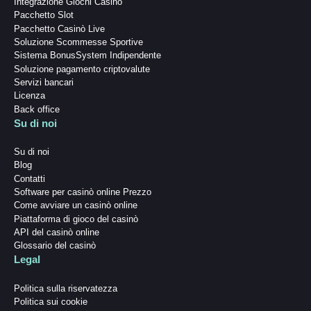
Integrazione Giochi Casinò
Pacchetto Slot
Pacchetto Casinò Live
Soluzione Scommesse Sportive
Sistema BonusSystem Indipendente
Soluzione pagamento criptovalute
Servizi bancari
Licenza
Back office
Su di noi
Su di noi
Blog
Contatti
Software per casinò online Prezzo
Come avviare un casinò online
Piattaforma di gioco del casinò
API del casinò online
Glossario del casinò
Legal
Politica sulla riservatezza
Politica sui cookie