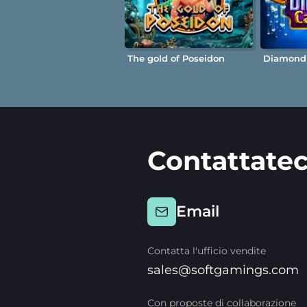
The gold of Poseidon
Diamond
Contattatec
Email
Contatta l'ufficio vendite
sales@softgamings.com
Con proposte di collaborazione