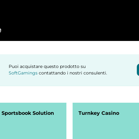
Puoi acquistare questo prodotto su
SoftGamings
contattando i nostri consulenti.
Sportsbook Solution
Turnkey Casino