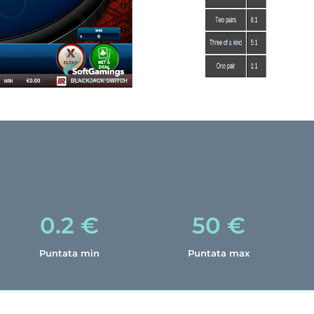
0.2 €
50 €
Puntata min
Puntata max