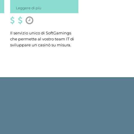
Leggere di più
Il servizio unico di SoftGamings
che permette al vostro team IT di
sviluppare un casinò su misura.