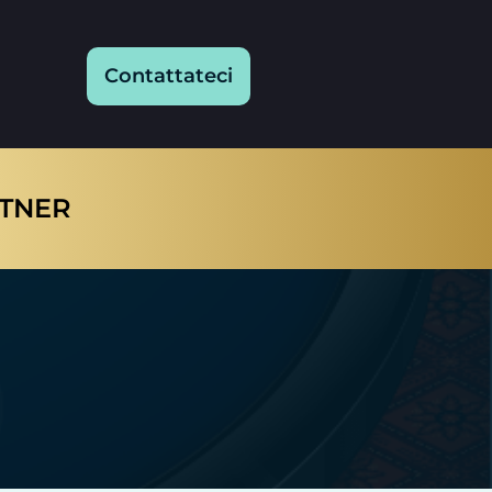
Contattateci
RTNER