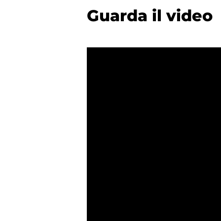
Guarda il video