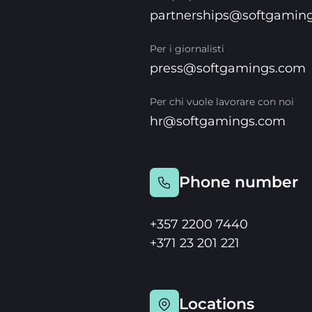
partnerships@softgamin
Per i giornalisti
press@softgamings.com
Per chi vuole lavorare con noi
hr@softgamings.com
Phone number
+357 2200 7440
+371 23 201 221
Locations