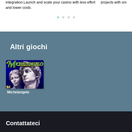
integration.Launch and scale your casino with less effort
projects with one so
and lower costs.
Altri giochi
Michelangelo
Contattateci