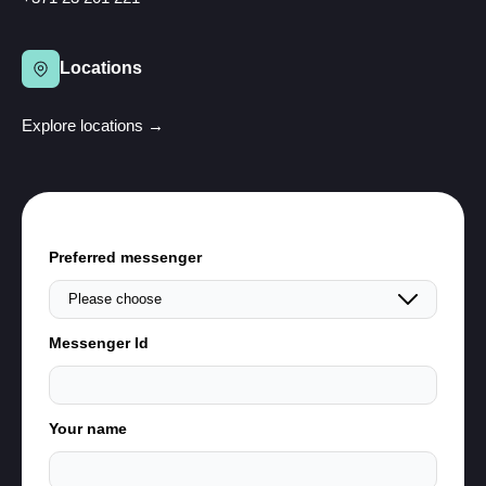
Locations
Explore locations →
Preferred messenger
Messenger Id
Your name