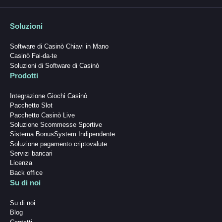
Soluzioni
Software di Casinò Chiavi in Mano
Casinò Fai-da-te
Soluzioni di Software di Casinò
Prodotti
Integrazione Giochi Casinò
Pacchetto Slot
Pacchetto Casinò Live
Soluzione Scommesse Sportive
Sistema BonusSystem Indipendente
Soluzione pagamento criptovalute
Servizi bancari
Licenza
Back office
Su di noi
Su di noi
Blog