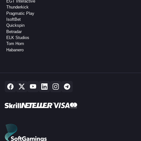
EGT Interactive
Thunderkick
Pragmatic Play
IsoftBet
Quickspin
Betradar
ELK Studios
Tom Horn
Habanero