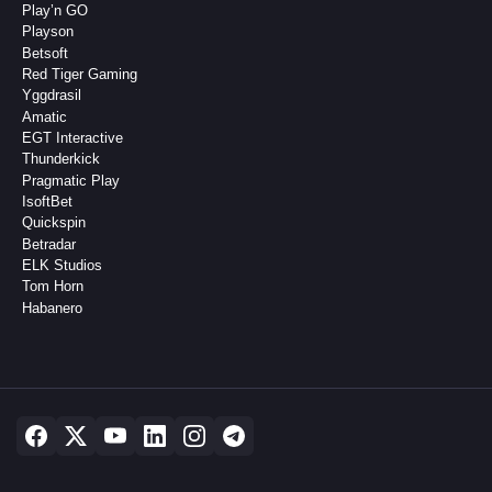
Play’n GO
Playson
Betsoft
Red Tiger Gaming
Yggdrasil
Amatic
EGT Interactive
Thunderkick
Pragmatic Play
IsoftBet
Quickspin
Betradar
ELK Studios
Tom Horn
Habanero