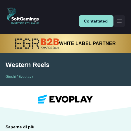
Contattateci
WHITE LABEL PARTNER
Western Reels
Giochi
/
Evoplay
/
Saperne di più