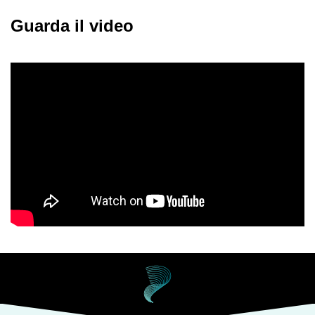
Guarda il video