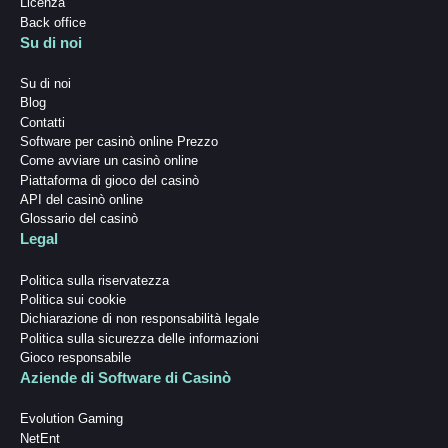
Licenza
Back office
Su di noi
Su di noi
Blog
Contatti
Software per casinò online Prezzo
Come avviare un casinò online
Piattaforma di gioco del casinò
API del casinò online
Glossario del casinò
Legal
Politica sulla riservatezza
Politica sui cookie
Dichiarazione di non responsabilità legale
Politica sulla sicurezza delle informazioni
Gioco responsabile
Aziende di Software di Casinò
Evolution Gaming
NetEnt