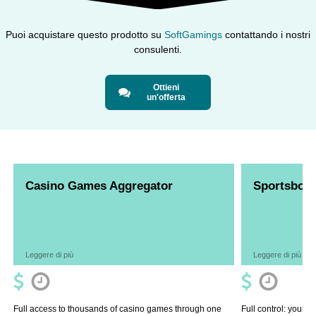
Puoi acquistare questo prodotto su
SoftGamings
contattando i nostri
consulenti.
Ottieni
un'offerta
Casino Games Aggregator
Sportsbook
Leggere di più
Leggere di più
Full access to thousands of casino games through one
Full control: your 