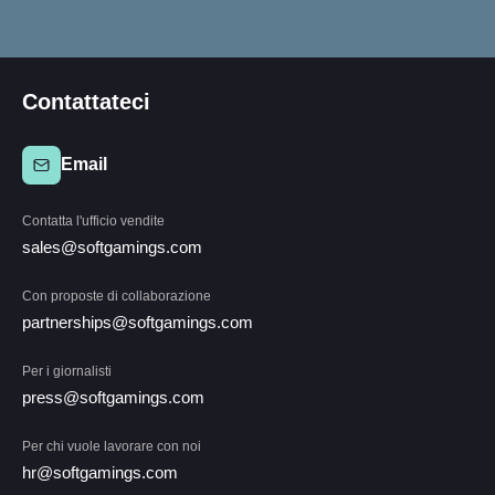
Contattateci
Email
Contatta l'ufficio vendite
sales@softgamings.com
Con proposte di collaborazione
partnerships@softgamings.com
Per i giornalisti
press@softgamings.com
Per chi vuole lavorare con noi
hr@softgamings.com