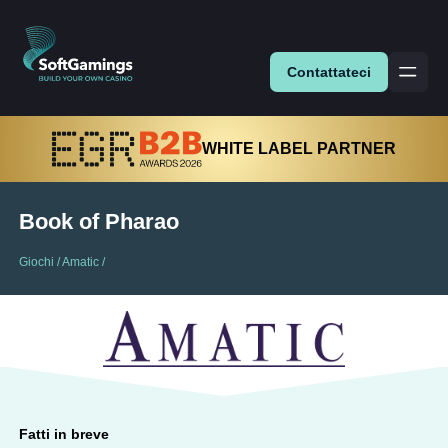
Contattateci
WHITE LABEL PARTNER
Book of Pharao
Giochi
/
Amatic
/
Fatti in breve