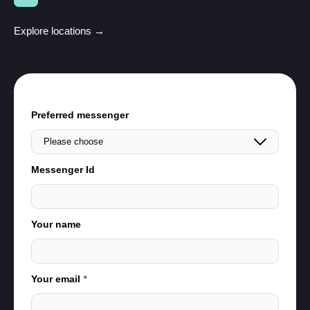
Explore locations →
Preferred messenger
Messenger Id
Your name
Your email
*