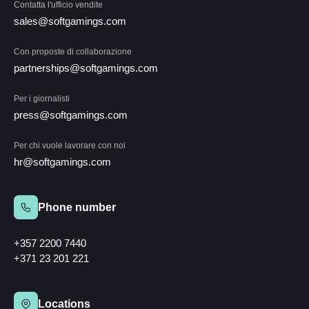
Contatta l'ufficio vendite
sales@softgamings.com
Con proposte di collaborazione
partnerships@softgamings.com
Per i giornalisti
press@softgamings.com
Per chi vuole lavorare con noi
hr@softgamings.com
Phone number
+357 2200 7440
+371 23 201 221
Locations