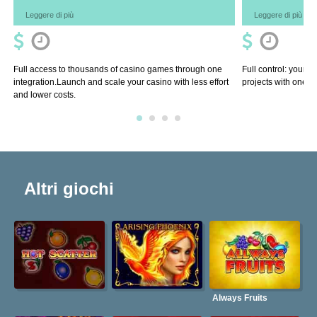
Leggere di più
Leggere di più
Full access to thousands of casino games through one
Full control: your 
integration.Launch and scale your casino with less effort
projects with one so
and lower costs.
Altri giochi
Always Fruits