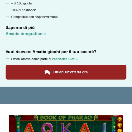
+ di 100 giochi
10% di cashback
Compatibile con dispositivi mobili
Saperne di più
Amatic integration
Vuoi ricevere
Amatic
giochi per il tuo casinò?
Ottieni
Amatic
come parte di
Pacchetto Slot
Ottieni un'offerta ora