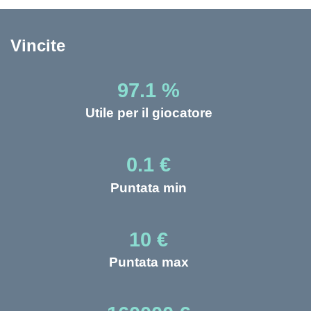
Vincite
97.1 %
Utile per il giocatore
0.1 €
Puntata min
10 €
Puntata max