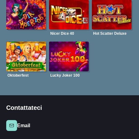
Nicer Dice 40
Hot Scatter Deluxe
Oktoberfest
Lucky Joker 100
Contattateci
Email