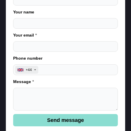
Your name
Your email
*
Phone number
+44
Message
*
Send message