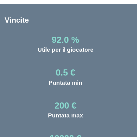
Vincite
92.0 %
Utile per il giocatore
0.5 €
Puntata min
200 €
Puntata max