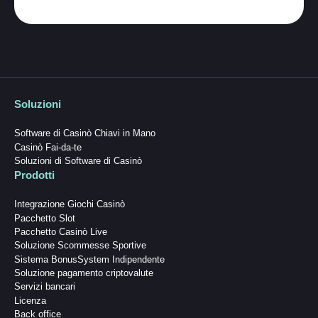
Soluzioni
Software di Casinò Chiavi in Mano
Casinò Fai-da-te
Soluzioni di Software di Casinò
Prodotti
Integrazione Giochi Casinò
Pacchetto Slot
Pacchetto Casinò Live
Soluzione Scommesse Sportive
Sistema BonusSystem Indipendente
Soluzione pagamento criptovalute
Servizi bancari
Licenza
Back office