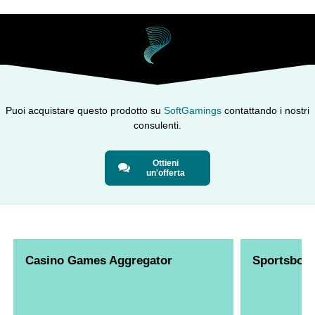
Puoi acquistare questo prodotto su
SoftGamings
contattando i nostri
consulenti.
Ottieni
un'offerta
Casino Games Aggregator
Sportsbook