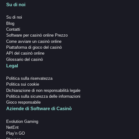
Su di noi
Su di noi
Blog
Contatti
Software per casinò online Prezzo
Come avviare un casinò online
Piattaforma di gioco del casinò
API del casinò online
Glossario del casinò
Legal
Politica sulla riservatezza
Politica sui cookie
Dichiarazione di non responsabilità legale
Politica sulla sicurezza delle informazioni
Gioco responsabile
Aziende di Software di Casinò
Evolution Gaming
NetEnt
Play’n GO