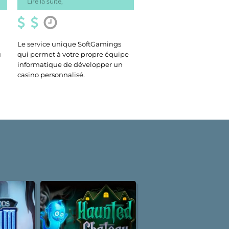
Lire la suite,
Le service unique SoftGamings
u
qui permet à votre propre équipe
informatique de développer un
casino personnalisé.