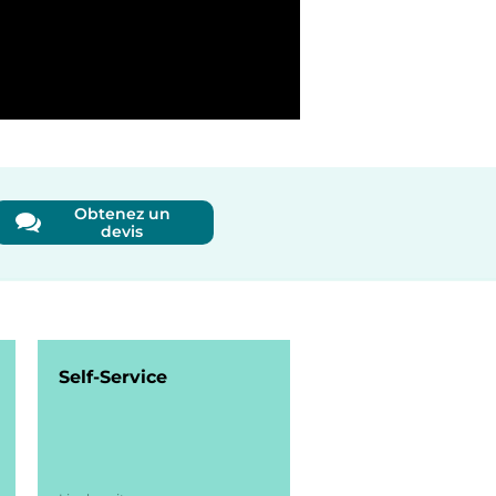
Obtenez un
devis
Self-Service