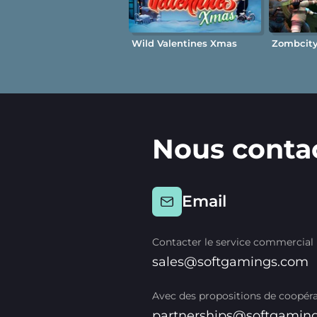
Wild Valentines Xmas
Zombcit
Nous conta
Email
Contacter le service commercial
sales@softgamings.com
Avec des propositions de coopér
partnerships@softgamin