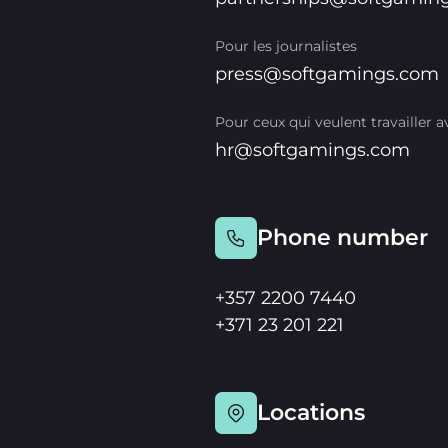
Pour les journalistes
press@softgamings.com
Pour ceux qui veulent travailler 
hr@softgamings.com
Phone number
+357 2200 7440
+371 23 201 221
Locations