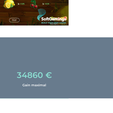
34860 €
Gain maximal