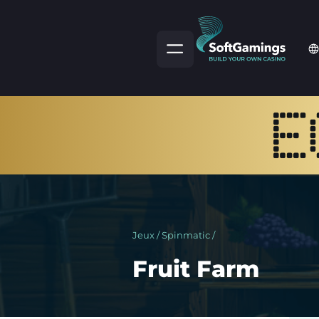
Jeux
/
Spinmatic
/
Fruit Farm