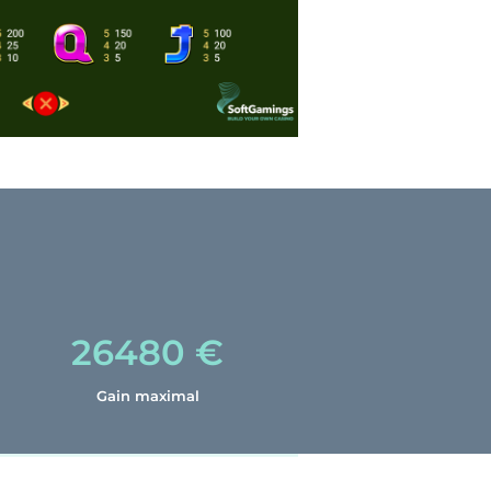
26480 €
Gain maximal