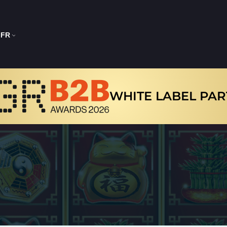
FR
WHITE LABEL PA