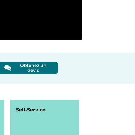
Obtenez un
devis
Self-Service