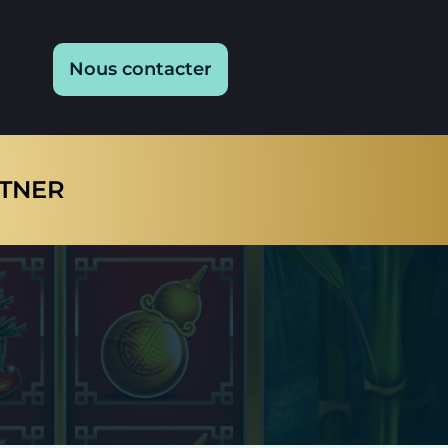
Nous contacter
RTNER