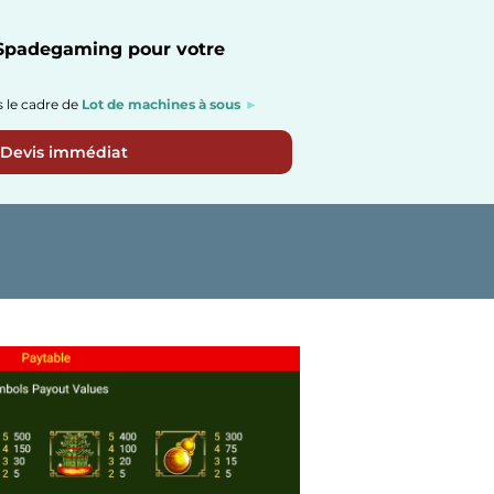
Spadegaming
pour votre
 le cadre de
Lot de machines à sous
Devis immédiat