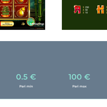
0.5 €
100 €
Pari min
Pari max