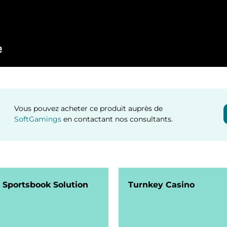
Vous pouvez acheter ce produit auprès de
SoftGamings
en contactant nos consultants.
Sportsbook Solution
Turnkey Casino