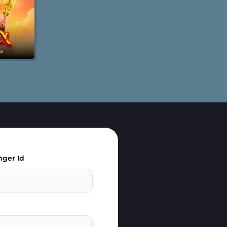
ger Id