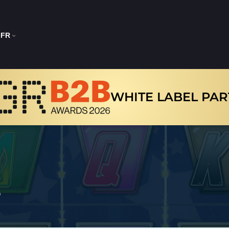
FR
WHITE LABEL PA
e