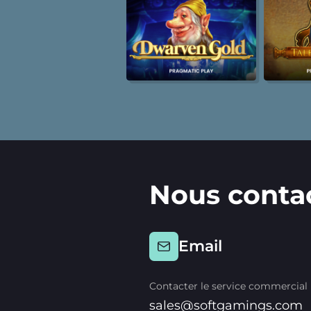
Nous conta
Email
Contacter le service commercial
sales@softgamings.com