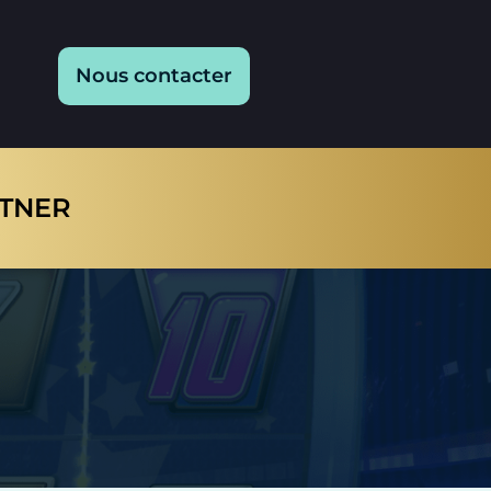
Nous contacter
RTNER