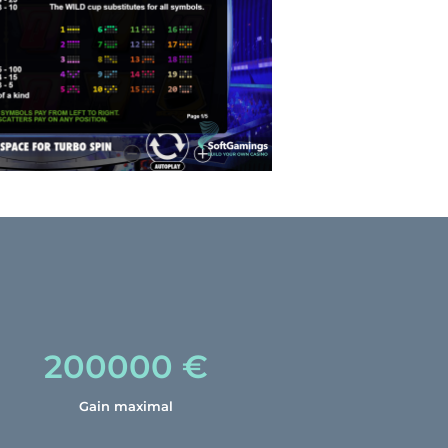
200000 €
Gain maximal