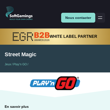
Nous contacter
WHITE LABEL PARTNER
Street Magic
Jeux
/
Play’n GO
/
En savoir plus