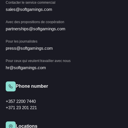
Contacter le service commercial
sales@softgamings.com
Avec des propositions de coopération
partnerships@softgamings.com
Pour les journalistes
press@softgamings.com
Pour ceux qui veulent travailler avec nous
hr@softgamings.com
Phone number
+357 2200 7440
+371 23 201 221
Locations