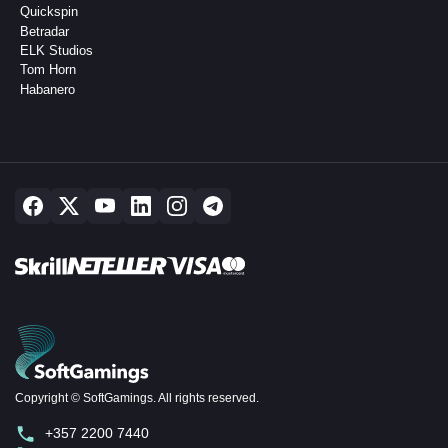
Quickspin
Betradar
ELK Studios
Tom Horn
Habanero
Copyright © SoftGamings. All rights reserved.
+357 2200 7440