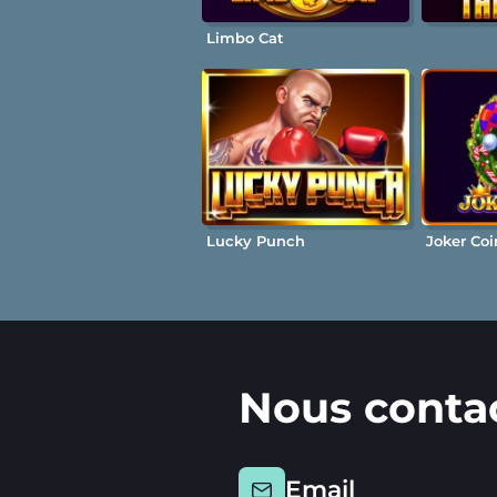
Limbo Cat
Lucky Punch
Joker Co
Nous conta
Email