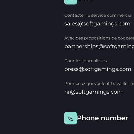
Contacter le service commercial
sales@softgamings.com
Avec des propositions de coopér
partnerships@softgamin
Pour les journalistes
press@softgamings.com
Pour ceux qui veulent travailler 
hr@softgamings.com
Phone number