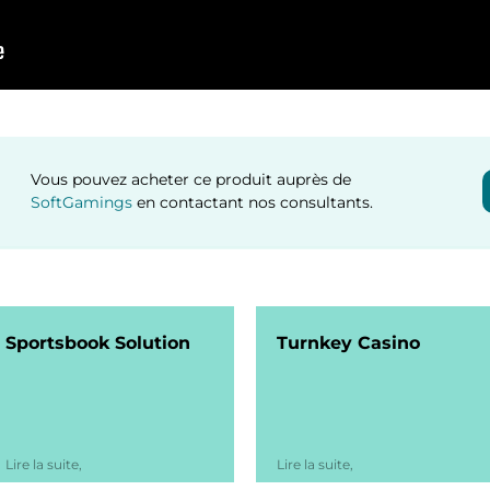
Vous pouvez acheter ce produit auprès de
SoftGamings
en contactant nos consultants.
Sportsbook Solution
Turnkey Casino
Lire la suite,
Lire la suite,