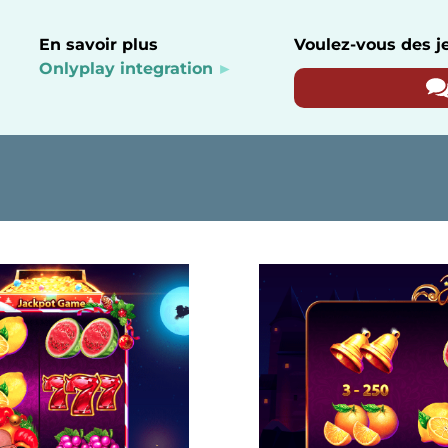
En savoir plus
Voulez-vous des 
Onlyplay integration