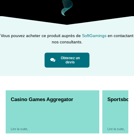
Vous pouvez acheter ce produit auprès de
SoftGamings
en contactant
nos consultants.
Obtenez un
devis
Casino Games Aggregator
Sportsbook
Lire la suite,
Lire la suite,