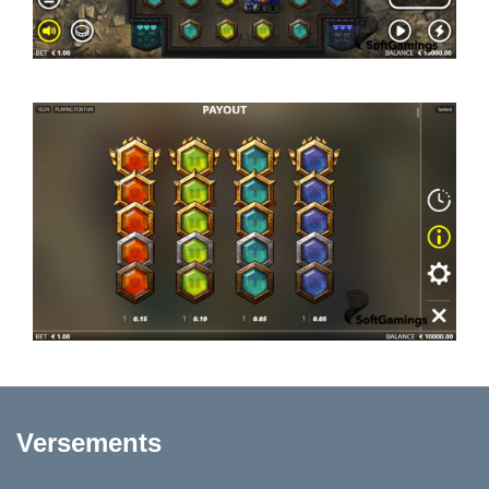
Versements