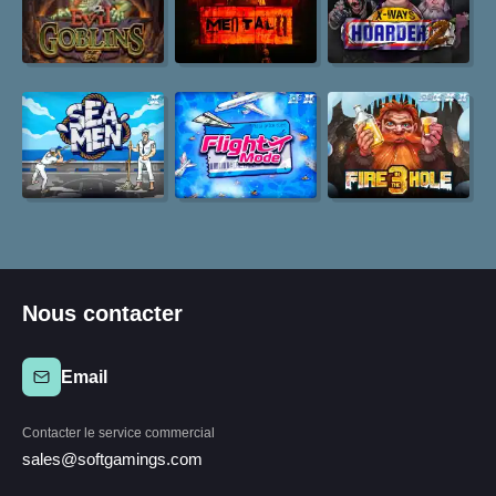
Nous contacter
Email
Contacter le service commercial
sales@softgamings.com