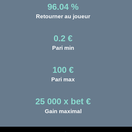
96.04 %
Retourner au joueur
0.2 €
Pari min
100 €
Pari max
25 000 x bet €
Gain maximal