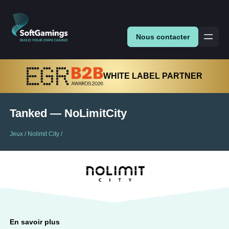
Nous contacter
WHITE LABEL PARTNER
Tanked — NoLimitCity
Jeux
/
Nolimit City
/
En savoir plus