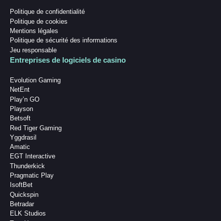
Politique de confidentialité
Politique de cookies
Mentions légales
Politique de sécurité des informations
Jeu responsable
Entreprises de logiciels de casino
Evolution Gaming
NetEnt
Play’n GO
Playson
Betsoft
Red Tiger Gaming
Yggdrasil
Amatic
EGT Interactive
Thunderkick
Pragmatic Play
IsoftBet
Quickspin
Betradar
ELK Studios