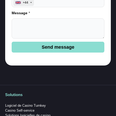
+44
Message
*
Send message
Solutions
Logiciel de Casino Turnkey
Casino Self-service
Solutions logicielles de casino