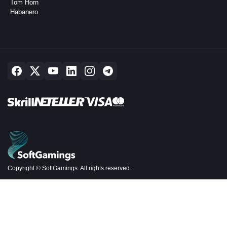
Tom Horn
Habanero
Copyright © SoftGamings. All rights reserved.
+357 2200 7440
+371 23 201 221
info@softgamings.com