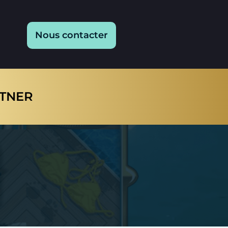
Nous contacter
RTNER