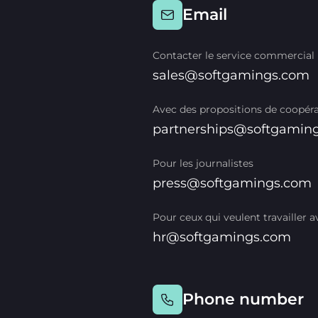
Email
Contacter le service commercial
sales@softgamings.com
Avec des propositions de coopér
partnerships@softgamin
Pour les journalistes
press@softgamings.com
Pour ceux qui veulent travailler 
hr@softgamings.com
Phone number