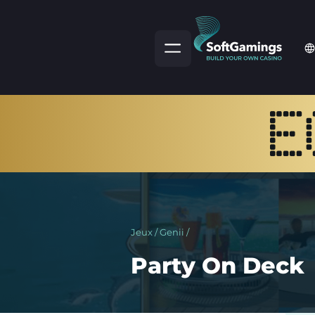
Jeux
/
Genii
/
Party On Deck