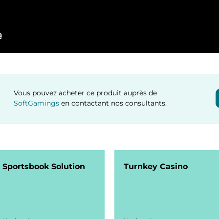
Vous pouvez acheter ce produit auprès de
SoftGamings
en contactant nos consultants.
Sportsbook Solution
Turnkey Casino