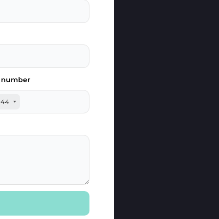
 number
+44