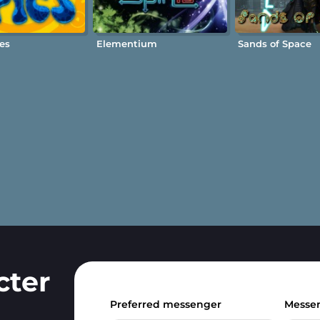
ies
Elementium
Sands of Space
cter
Preferred messenger
Messen