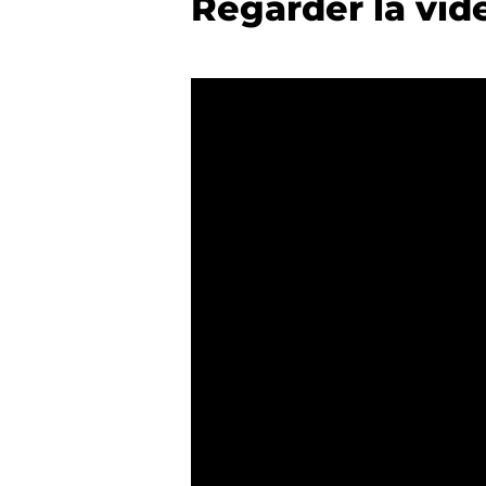
Regarder la vid