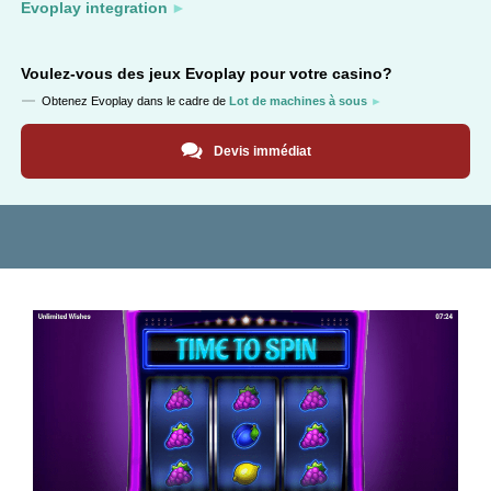
Evoplay integration
Voulez-vous des jeux
Evoplay
pour votre casino?
Obtenez
Evoplay
dans le cadre de
Lot de machines à sous
Devis immédiat