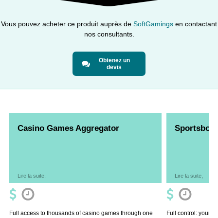
Vous pouvez acheter ce produit auprès de
SoftGamings
en contactant
nos consultants.
Obtenez un
devis
Casino Games Aggregator
Sportsbook
Lire la suite,
Lire la suite,
Full access to thousands of casino games through one
Full control: your 