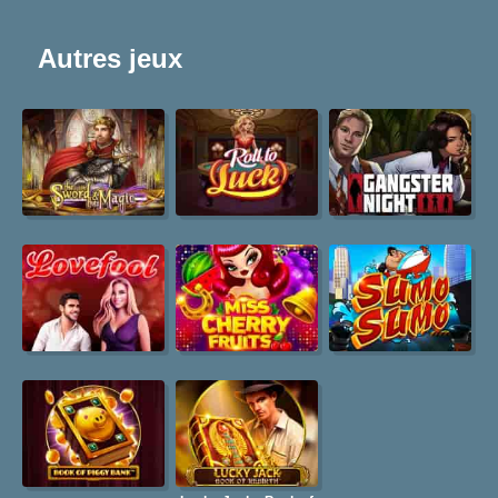
Autres jeux