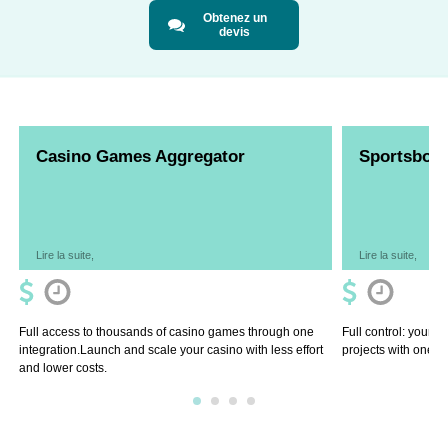
Obtenez un
devis
Casino Games Aggregator
Sportsbook
Lire la suite,
Lire la suite,
Full access to thousands of casino games through one
Full control: your 
integration.Launch and scale your casino with less effort
projects with one so
and lower costs.