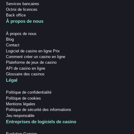
Services bancaires
Octroi de licences
Back office
À propos de nous
À propos de nous
Blog
Contact
Logiciel de casino en ligne Prix
Comment créer un casino en ligne
Plateforme de jeux de casino
API de casino en ligne
Glossaire des casinos
Légal
Politique de confidentialité
Politique de cookies
Mentions légales
Politique de sécurité des informations
Jeu responsable
Entreprises de logiciels de casino
Evolution Gaming