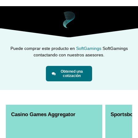
Puede comprar este producto en
SoftGamings
SoftGamings
contactando con nuestros asesores.
Obtened una
cotización
Casino Games Aggregator
Sportsbook