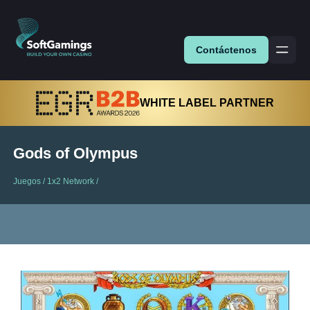
Contáctenos
WHITE LABEL PARTNER
Gods of Olympus
Juegos
/
1x2 Network
/