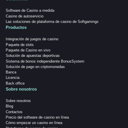
Software de Casino a medida
Casino de autoservicio
Las soluciones de plataforma de casino de Softgamings
Productos
Integración de juegos de casino
Paquete de slots
Paquete de Casino en vivo
Solución de apuestas deportivas
Sistema de bonos independiente BonusSystem
Solución de pago en criptomonedas
Banca
Licencia
Back office
Sobre nosotros
Sobre nosotros
Blog
Contactos
Precio del software de casino en línea
Cómo empezar un casino en línea