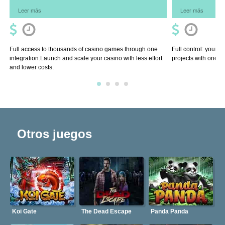
Leer más
Leer más
Full access to thousands of casino games through one
Full control: your 
integration.Launch and scale your casino with less effort
projects with one so
and lower costs.
Otros juegos
Koi Gate
The Dead Escape
Panda Panda