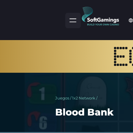
Juegos
/
1x2 Network
/
Blood Bank