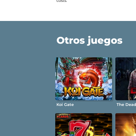
costs.
Otros juegos
Koi Gate
The Dead