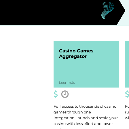
Casino Games
Aggregator
Leer más
Full access to thousands of casino
Fu
games through one
ru
integration.Launch and scale your
wi
casino with less effort and lower