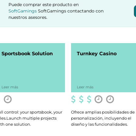
Puede comprar este producto en
SoftGamings
SoftGamings contactando con
nuestros asesores.
Sportsbook Solution
Turnkey Casino
Leer más
Leer más
ll control: your sportsbook, your
Ofrece amplias posibilidades de
les.Launch multiple projects
personalización, incluyendo el
th one solution.
diseño y las funcionalidades.