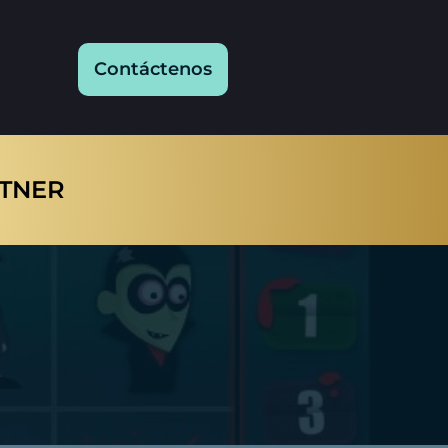
Contáctenos
RTNER