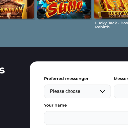
Lucky Jack - Boo
Rebirth
s
Preferred messenger
Messen
Your name