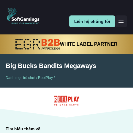
Liên hệ chúng tôi
WHITE LABEL PARTNER
Big Bucks Bandits Megaways
Danh mục trò chơi
/
ReelPlay
/
Tìm hiểu thêm về