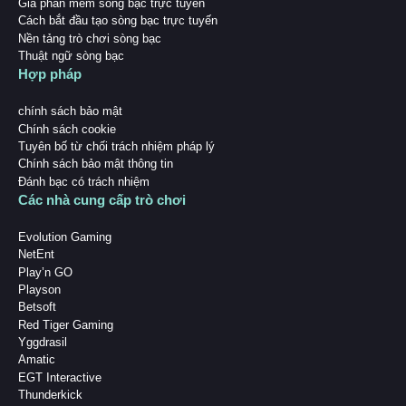
Giá phần mềm sòng bạc trực tuyến
Cách bắt đầu tạo sòng bạc trực tuyến
Nền tảng trò chơi sòng bạc
Thuật ngữ sòng bạc
Hợp pháp
chính sách bảo mật
Chính sách cookie
Tuyên bố từ chối trách nhiệm pháp lý
Chính sách bảo mật thông tin
Đánh bạc có trách nhiệm
Các nhà cung cấp trò chơi
Evolution Gaming
NetEnt
Play’n GO
Playson
Betsoft
Red Tiger Gaming
Yggdrasil
Amatic
EGT Interactive
Thunderkick