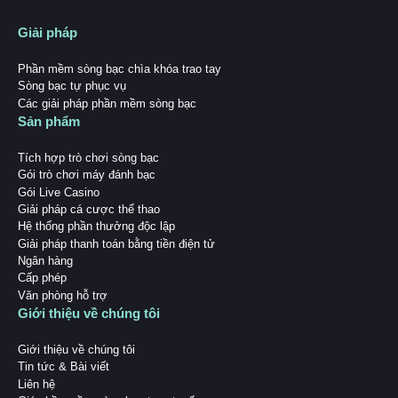
Giải pháp
Phần mềm sòng bạc chìa khóa trao tay
Sòng bạc tự phục vụ
Các giải pháp phần mềm sòng bạc
Sản phẩm
Tích hợp trò chơi sòng bạc
Gói trò chơi máy đánh bạc
Gói Live Casino
Giải pháp cá cược thể thao
Hệ thống phần thưởng độc lập
Giải pháp thanh toán bằng tiền điện tử
Ngân hàng
Cấp phép
Văn phòng hỗ trợ
Giới thiệu về chúng tôi
Giới thiệu về chúng tôi
Tin tức & Bài viết
Liên hệ