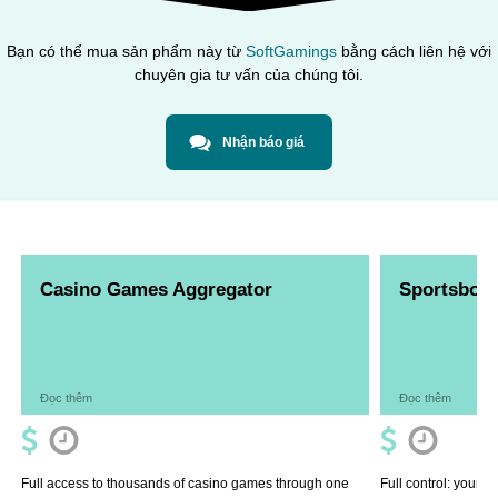
Bạn có thể mua sản phẩm này từ
SoftGamings
bằng cách liên hệ với
chuyên gia tư vấn của chúng tôi.
Nhận báo giá
Casino Games Aggregator
Sportsbook
Đọc thêm
Đọc thêm
Full access to thousands of casino games through one
Full control: your 