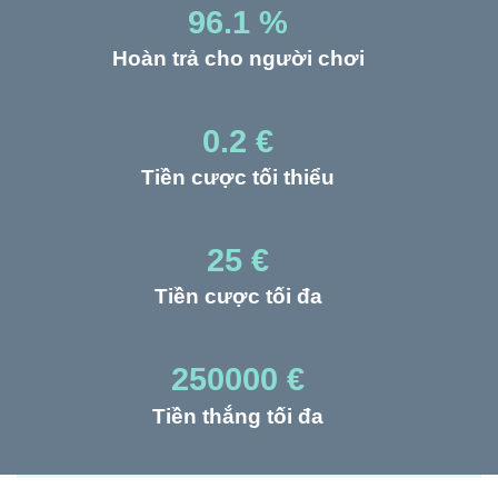
96.1 %
Hoàn trả cho người chơi
0.2 €
Tiền cược tối thiểu
25 €
Tiền cược tối đa
250000 €
Tiền thắng tối đa