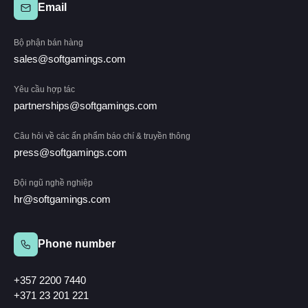
Email
Bộ phận bán hàng
sales@softgamings.com
Yêu cầu hợp tác
partnerships@softgamings.com
Câu hỏi về các ấn phẩm báo chí & truyền thông
press@softgamings.com
Đội ngũ nghề nghiệp
hr@softgamings.com
Phone number
+357 2200 7440
+371 23 201 221