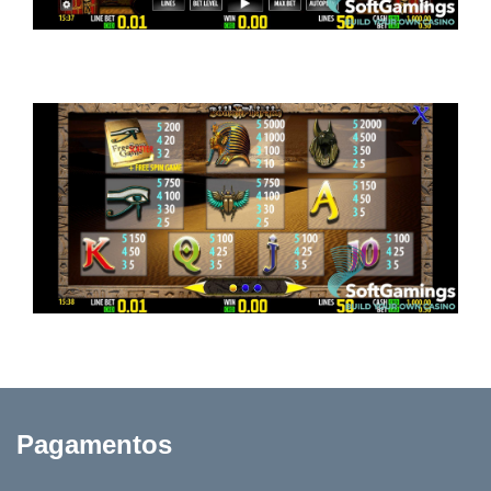
Pagamentos