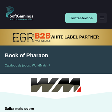
Contacte-nos
WHITE LABEL PARTNER
Book of Pharaon
Catálogo de jogos
/
WorldMatch
/
Saiba mais sobre