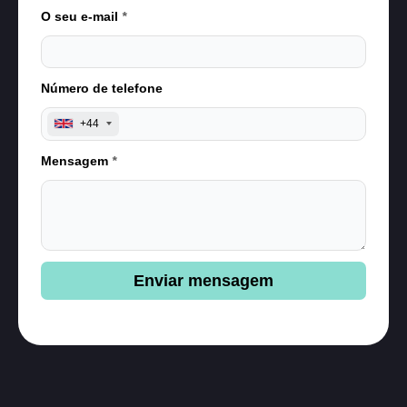
O seu e-mail
*
Número de telefone
+44
Mensagem
*
Enviar mensagem