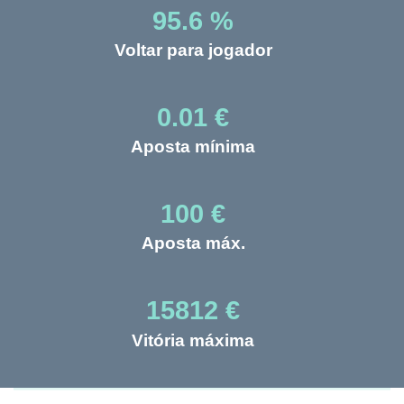
95.6 %
Voltar para jogador
0.01 €
Aposta mínima
100 €
Aposta máx.
15812 €
Vitória máxima