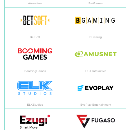
Atmosfera
BetGames
BetSoft
BG
BetSoft
BGaming
BoomingGames
EG
BoomingGames
EGT Interactive
ELKStudios
Ev
ELKStudios
EvoPlay Entertainment
Ezugi
Fu