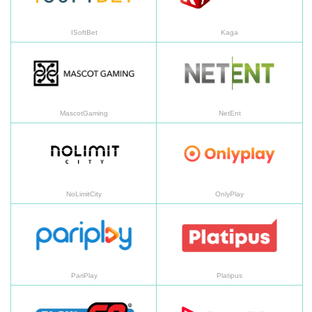
ISoftBet
Kaga
MascotGaming
Ne
MascotGaming
NetEnt
NoLimitCity
On
NoLimitCity
OnlyPlay
PariPlay
Pla
PariPlay
Platipus
PlaynGo
Pl