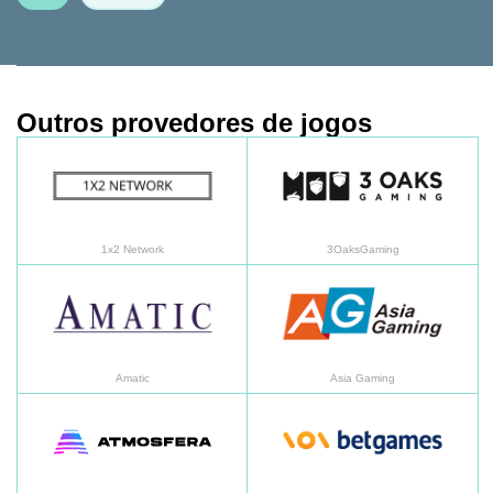
Outros provedores de jogos
1x2 Network
3O
1x2 Network
3OaksGaming
Amatic
As
Amatic
Asia Gaming
Atmosfera
Be