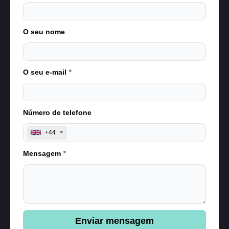
O seu nome
O seu e-mail
*
Número de telefone
+44
Mensagem
*
Enviar mensagem