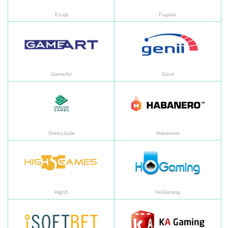
Ezugi
Fugaso
GameArt
Ge
GameArt
Genii
GreenJade
Ha
GreenJade
Habanero
High5
Ho
High5
HoGaming
ISoftBet
Ka