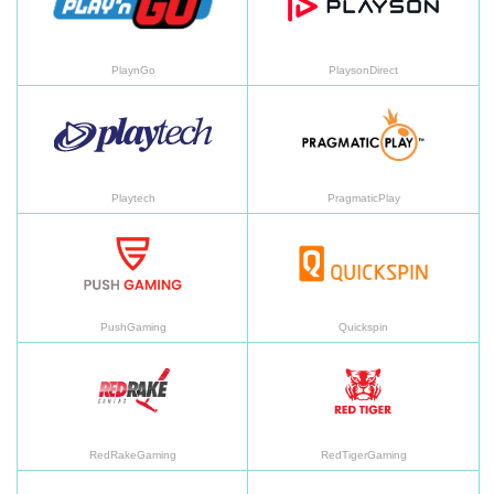
PlaynGo
PlaysonDirect
Playtech
Pr
Playtech
PragmaticPlay
PushGaming
Qu
PushGaming
Quickspin
RedRakeGaming
Re
RedRakeGaming
RedTigerGaming
ReelPlay
Re