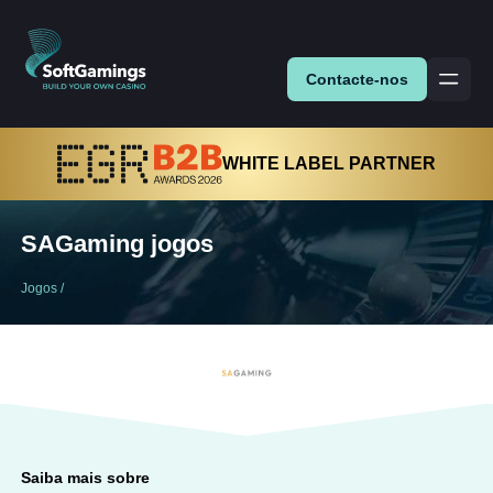
Contacte-nos
WHITE LABEL PARTNER
SAGaming jogos
Jogos
/
Saiba mais sobre