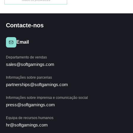
Contacte-nos
Email
Departamento de vendas
sales@softgamings.com
Informações sobre parcerias
partnerships@softgamings.com
Informações sobre imprensa e comunicação social
press@softgamings.com
Equipa de recursos humanos
hr@softgamings.com