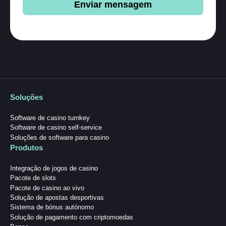
Enviar mensagem
Soluções
Software de casino turnkey
Software de casino self-service
Soluções de software para casino
Produtos
Integração de jogos de casino
Pacote de slots
Pacote de casino ao vivo
Solução de apostas desportivas
Sistema de bónus autónomo
Solução de pagamento com criptomoedas