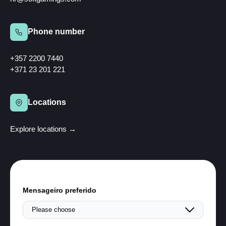
Phone number
+357 2200 7440
+371 23 201 221
Locations
Explore locations →
Mensageiro preferido