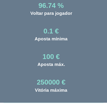
96.74 %
Voltar para jogador
0.1 €
Aposta mínima
100 €
Aposta máx.
250000 €
Vitória máxima