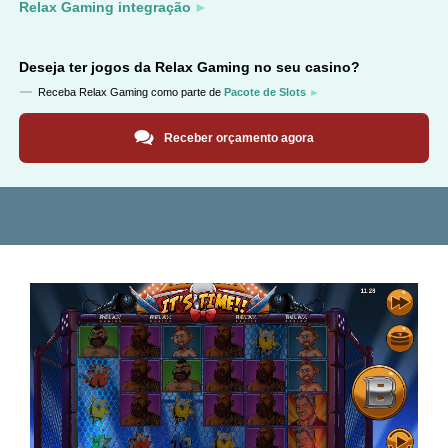
Relax Gaming integração
Deseja ter jogos da
Relax Gaming
no seu casino?
Receba
Relax Gaming
como parte de
Pacote de Slots
Receber orçamento agora