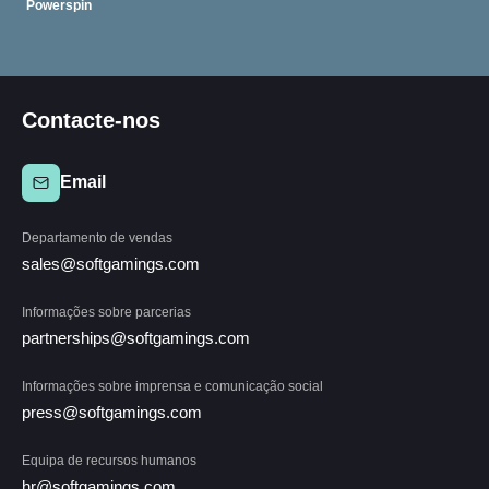
Powerspin
Contacte-nos
Email
Departamento de vendas
sales@softgamings.com
Informações sobre parcerias
partnerships@softgamings.com
Informações sobre imprensa e comunicação social
press@softgamings.com
Equipa de recursos humanos
hr@softgamings.com