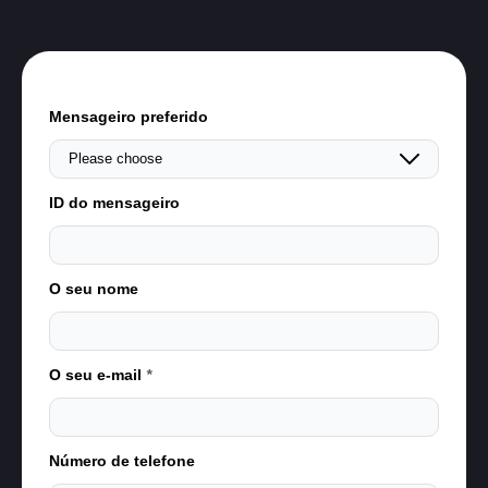
Mensageiro preferido
ID do mensageiro
O seu nome
O seu e-mail
*
Número de telefone