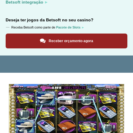
Betsoft integração
Deseja ter jogos da
Betsoft
no seu casino?
Receba
Betsoft
como parte de
Pacote de Slots
Receber orçamento agora