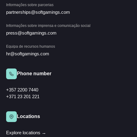
Informações sobre parcerias
partnerships@softgamings.com
Informações sobre imprensa e comunicação social
press@softgamings.com
Equipa de recursos humanos
hr@softgamings.com
Phone number
+357 2200 7440
+371 23 201 221
Locations
Explore locations →