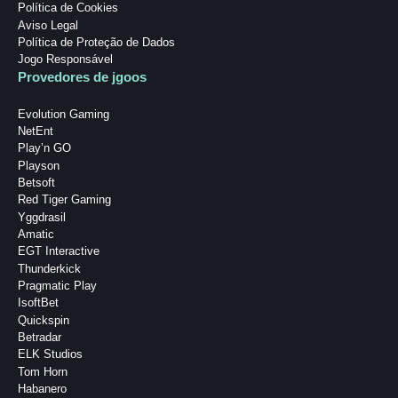
Política de Cookies
Aviso Legal
Política de Proteção de Dados
Jogo Responsável
Provedores de jgoos
Evolution Gaming
NetEnt
Play’n GO
Playson
Betsoft
Red Tiger Gaming
Yggdrasil
Amatic
EGT Interactive
Thunderkick
Pragmatic Play
IsoftBet
Quickspin
Betradar
ELK Studios
Tom Horn
Habanero