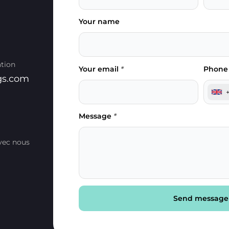
Your name
ation
Your email
*
Phone
gs.com
Message
*
avec nous
Send message