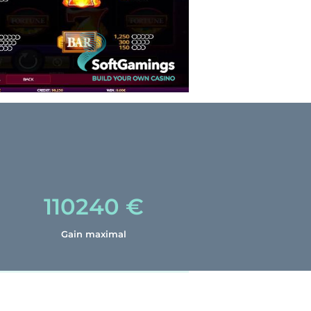
110240 €
Gain maximal