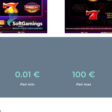
0.01 €
100 €
Pari min
Pari max