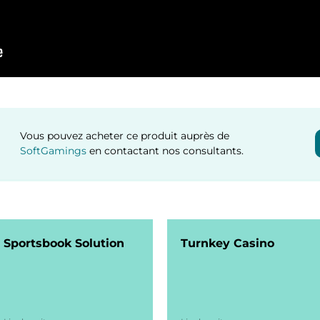
Vous pouvez acheter ce produit auprès de
SoftGamings
en contactant nos consultants.
Sportsbook Solution
Turnkey Casino