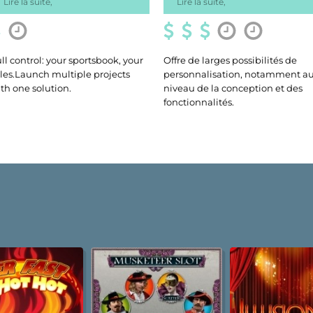
Lire la suite,
Lire la suite,
ll control: your sportsbook, your
Offre de larges possibilités de
les.Launch multiple projects
personnalisation, notamment a
th one solution.
niveau de la conception et des
fonctionnalités.