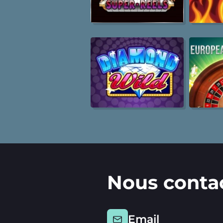
Nous conta
Email