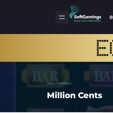
Jeux
/
IsoftBet
/
Million Cents