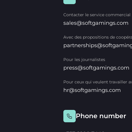
Contacter le service commercial
sales@softgamings.com
Avec des propositions de coopér
partnerships@softgamin
Pour les journalistes
press@softgamings.com
Pour ceux qui veulent travailler 
hr@softgamings.com
Phone number