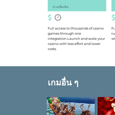
อ่านเพิ่มเติม
Full access to thousands of casino
Fu
games through one
ru
integration.Launch and scale your
wi
casino with less effort and lower
costs.
เกมอื่น ๆ