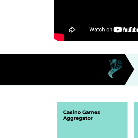
Casino Games
Aggregator