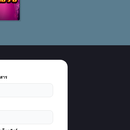
่งสาร