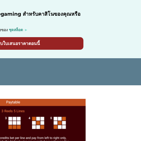
egaming
สำหรับคาสิโนของคุณหรือ
่งของ
ชุดสล็อต
ับใบเสนอราคาตอนนี้