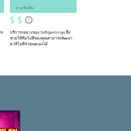
อ่านเพิ่มเติม
่ง
บริการเฉพาะของ Softgamings ซึ่ง
ะ
ช่วยให้ทีมไอทีของคุณสามารถพัฒนา
คาสิโนที่กำหนดเองได้