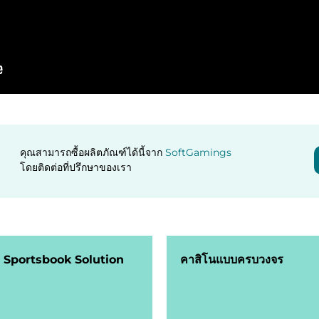
คุณสามารถซื้อผลิตภัณฑ์ได้นี้จาก
SoftGamings
โดยติดต่อที่ปรึกษาของเรา
Sportsbook Solution
คาสิโนแบบครบวงจร