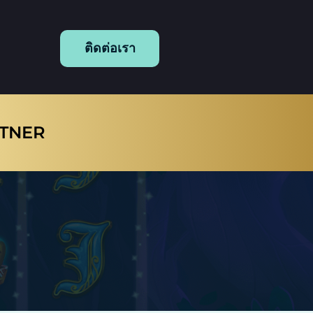
ติดต่อเรา
RTNER