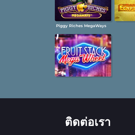
Piggy Riches MegaWays
ติดต่อเรา