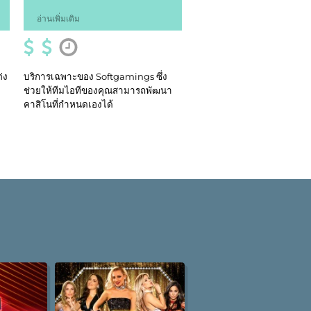
อ่านเพิ่มเติม
่ง
บริการเฉพาะของ Softgamings ซึ่ง
ะ
ช่วยให้ทีมไอทีของคุณสามารถพัฒนา
คาสิโนที่กำหนดเองได้