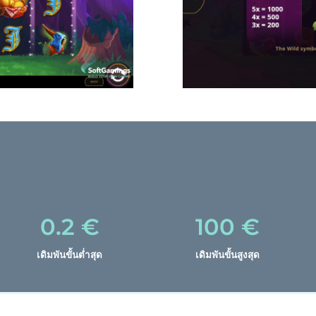
0.2 €
100 €
เดิมพันขั้นต่ำสุด
เดิมพันขั้นสูงสุด