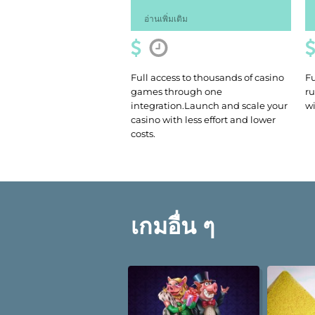
อ่านเพิ่มเติม
Full access to thousands of casino
Fu
games through one
ru
integration.Launch and scale your
wi
casino with less effort and lower
costs.
เกมอื่น ๆ