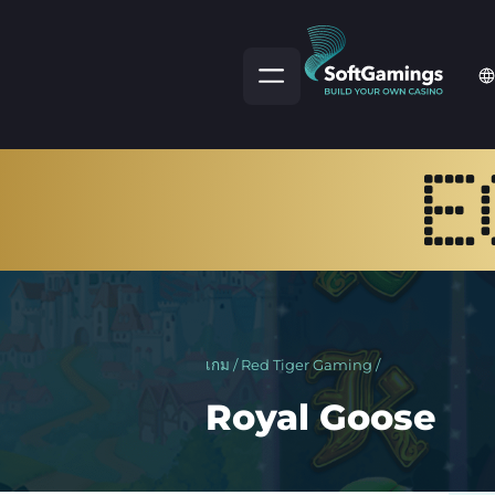
เกม
/
Red Tiger Gaming
/
Royal Goose