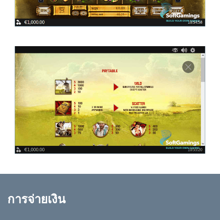
การจ่ายเงิน