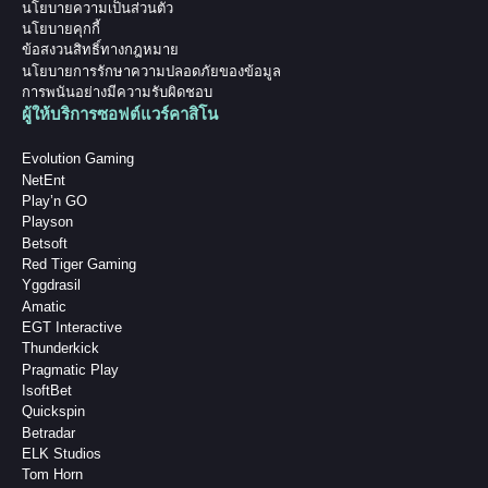
นโยบายความเป็นส่วนตัว
นโยบายคุกกี้
ข้อสงวนสิทธิ์ทางกฎหมาย
นโยบายการรักษาความปลอดภัยของข้อมูล
การพนันอย่างมีความรับผิดชอบ
ผู้ให้บริการซอฟต์แวร์คาสิโน
Evolution Gaming
NetEnt
Play’n GO
Playson
Betsoft
Red Tiger Gaming
Yggdrasil
Amatic
EGT Interactive
Thunderkick
Pragmatic Play
IsoftBet
Quickspin
Betradar
ELK Studios
Tom Horn