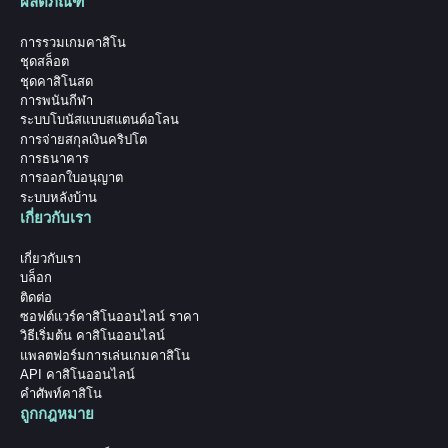
ผลิตภัณฑ์
การรวมเกมคาสิโน
ชุดสล็อต
ชุดคาสิโนสด
การพนันกีฬา
ระบบโบนัสแบบสแตนด์อโลน
การจ่ายสกุลเงินคริปโต
การธนาคาร
การออกใบอนุญาต
ระบบหลังบ้าน
เกี่ยวกับเรา
เกี่ยวกับเรา
บล็อก
ติดต่อ
ซอฟต์แวร์คาสิโนออนไลน์ ราคา
วิธีเริ่มต้น คาสิโนออนไลน์
แพลตฟอร์มการเล่นเกมคาสิโน
API คาสิโนออนไลน์
คำศัพท์คาสิโน
ถูกกฎหมาย