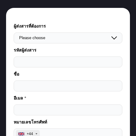
ผู้ส่งสารที่ต้องการ
รหัสผู้ส่งสาร
ชื่อ
อีเมล
*
หมายเลขโทรศัพท์
+44