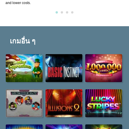
and lower costs.
เกมอื่น ๆ