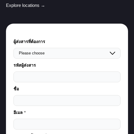
Explore locations →
ผู้ส่งสารที่ต้องการ
รหัสผู้ส่งสาร
ชื่อ
อีเมล
*