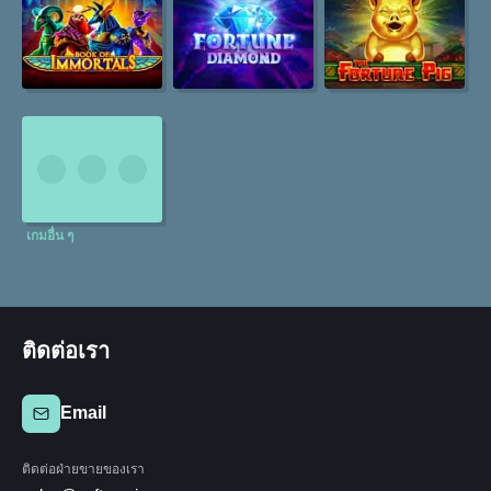
เกมอื่น ๆ
ติดต่อเรา
Email
ติดต่อฝ่ายขายของเรา