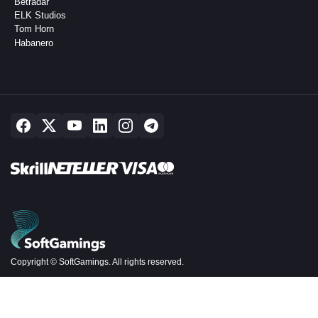
Betradar
ELK Studios
Tom Horn
Habanero
Copyright © SoftGamings. All rights reserved.
+357 2200 7440
+371 23 201 221
info@softgamings.com