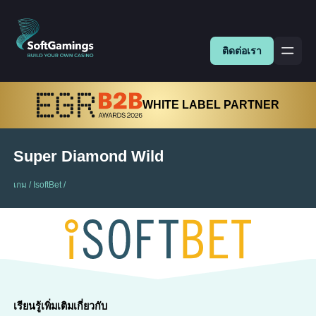
ติดต่อเรา
WHITE LABEL PARTNER
Super Diamond Wild
เกม
/
IsoftBet
/
เรียนรู้เพิ่มเติมเกี่ยวกับ