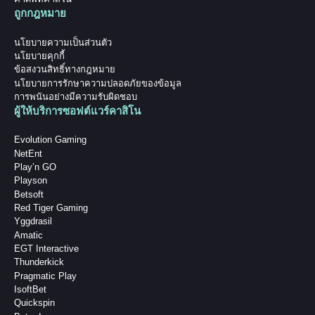
ถูกกฎหมาย
นโยบายความเป็นส่วนตัว
นโยบายคุกกี้
ข้อสงวนสิทธิ์ทางกฎหมาย
นโยบายการรักษาความปลอดภัยของข้อมูล
การพนันอย่างมีความรับผิดชอบ
ผู้ให้บริการซอฟต์แวร์คาสิโน
Evolution Gaming
NetEnt
Play’n GO
Playson
Betsoft
Red Tiger Gaming
Yggdrasil
Amatic
EGT Interactive
Thunderkick
Pragmatic Play
IsoftBet
Quickspin