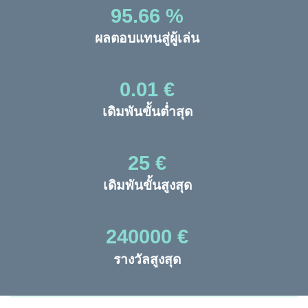
95.66 %
ผลตอบแทนสู่ผู้เล่น
0.01 €
เดิมพันขั้นต่ำสุด
25 €
เดิมพันขั้นสูงสุด
240000 €
รางวัลสูงสุด