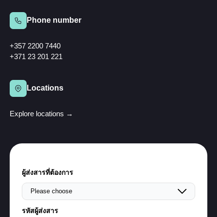
Phone number
+357 2200 7440
+371 23 201 221
Locations
Explore locations →
ผู้ส่งสารที่ต้องการ
รหัสผู้ส่งสาร