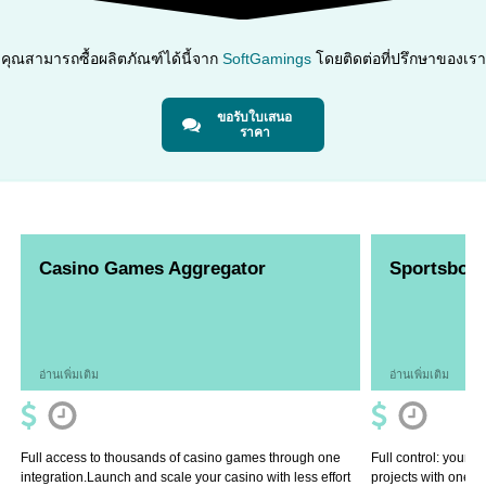
คุณสามารถซื้อผลิตภัณฑ์ได้นี้จาก
SoftGamings
โดยติดต่อที่ปรึกษาของเรา
ขอรับใบเสนอ
ราคา
Casino Games Aggregator
Sportsbook
อ่านเพิ่มเติม
อ่านเพิ่มเติม
Full access to thousands of casino games through one
Full control: your 
integration.Launch and scale your casino with less effort
projects with one so