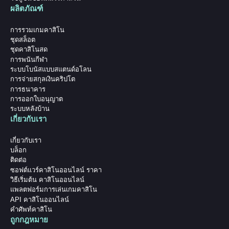
ผลิตภัณฑ์
การรวมเกมคาสิโน
ชุดสล็อต
ชุดคาสิโนสด
การพนันกีฬา
ระบบโบนัสแบบสแตนด์อโลน
การจ่ายสกุลเงินคริปโต
การธนาคาร
การออกใบอนุญาต
ระบบหลังบ้าน
เกี่ยวกับเรา
เกี่ยวกับเรา
บล็อก
ติดต่อ
ซอฟต์แวร์คาสิโนออนไลน์ ราคา
วิธีเริ่มต้น คาสิโนออนไลน์
แพลตฟอร์มการเล่นเกมคาสิโน
API คาสิโนออนไลน์
คำศัพท์คาสิโน
ถูกกฎหมาย