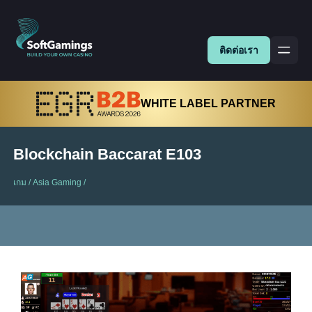
ติดต่อเรา
WHITE LABEL PARTNER
Blockchain Baccarat E103
เกม
/
Asia Gaming
/