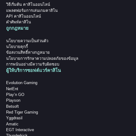
วิธีเริ่มต้น คาสิโนออนไลน์
แพลตฟอร์มการเล่นเกมคาสิโน
API คาสิโนออนไลน์
คำศัพท์คาสิโน
ถูกกฎหมาย
นโยบายความเป็นส่วนตัว
นโยบายคุกกี้
ข้อสงวนสิทธิ์ทางกฎหมาย
นโยบายการรักษาความปลอดภัยของข้อมูล
การพนันอย่างมีความรับผิดชอบ
ผู้ให้บริการซอฟต์แวร์คาสิโน
Evolution Gaming
NetEnt
Play’n GO
Playson
Betsoft
Red Tiger Gaming
Yggdrasil
Amatic
EGT Interactive
Thunderkick