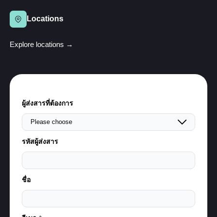
Locations
Explore locations →
ผู้ส่งสารที่ต้องการ
รหัสผู้ส่งสาร
ชื่อ