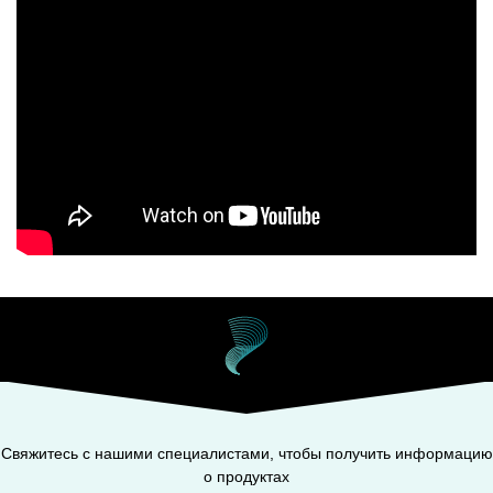
Свяжитесь с нашими специалистами, чтобы получить информацию
о продуктах