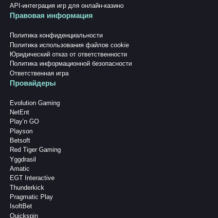
API-интеграция игр для онлайн-казино
Правовая информация
Политика конфиденциальности
Политика использования файлов cookie
Юридический отказ от ответственности
Политика информационной безопасности
Ответственная игра
Провайдеры
Evolution Gaming
NetEnt
Play’n GO
Playson
Betsoft
Red Tiger Gaming
Yggdrasil
Amatic
EGT Interactive
Thunderkick
Pragmatic Play
IsoftBet
Quickspin