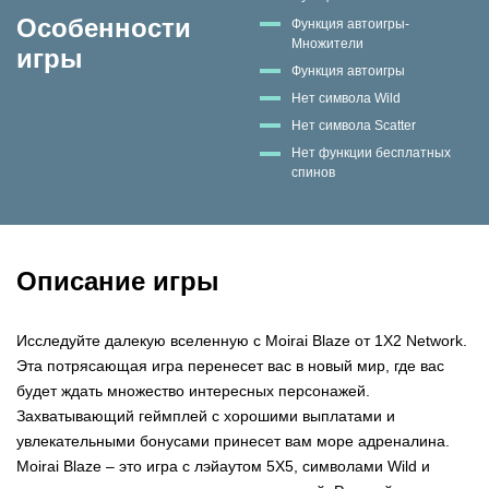
Особенности
Функция автоигры-
Множители
игры
Функция автоигры
Нет символа Wild
Нет символа Scatter
Нет функции бесплатных
спинов
Описание игры
Исследуйте далекую вселенную с Moirai Blaze от 1X2 Network.
Эта потрясающая игра перенесет вас в новый мир, где вас
будет ждать множество интересных персонажей.
Захватывающий геймплей с хорошими выплатами и
увлекательными бонусами принесет вам море адреналина.
Moirai Blaze – это игра с лэйаутом 5X5, символами Wild и