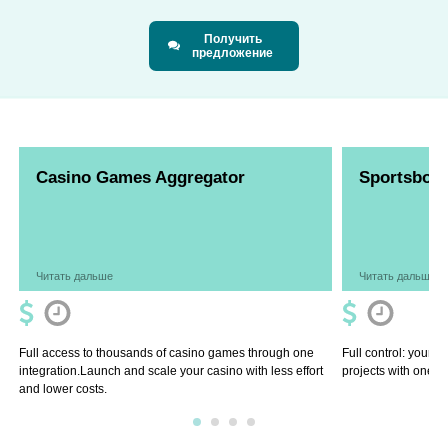
Получить
предложение
Casino Games Aggregator
Sportsbook
Читать дальше
Читать дальше
Full access to thousands of casino games through one
Full control: your 
integration.Launch and scale your casino with less effort
projects with one so
and lower costs.