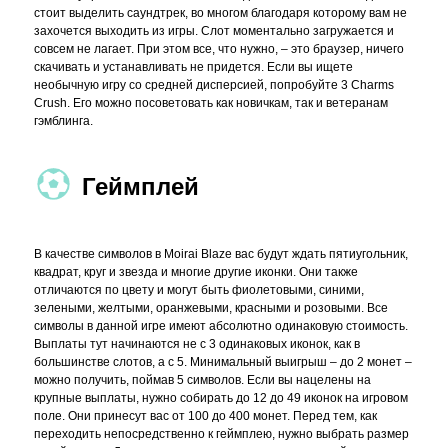
стоит выделить саундтрек, во многом благодаря которому вам не
захочется выходить из игры. Слот моментально загружается и
совсем не лагает. При этом все, что нужно, – это браузер, ничего
скачивать и устанавливать не придется. Если вы ищете
необычную игру со средней дисперсией, попробуйте 3 Charms
Crush. Его можно посоветовать как новичкам, так и ветеранам
гэмблинга.
Геймплей
В качестве символов в Moirai Blaze вас будут ждать пятиугольник,
квадрат, круг и звезда и многие другие иконки. Они также
отличаются по цвету и могут быть фиолетовыми, синими,
зелеными, желтыми, оранжевыми, красными и розовыми. Все
символы в данной игре имеют абсолютно одинаковую стоимость.
Выплаты тут начинаются не с 3 одинаковых иконок, как в
большинстве слотов, а с 5. Минимальный выигрыш – до 2 монет –
можно получить, поймав 5 символов. Если вы нацелены на
крупные выплаты, нужно собирать до 12 до 49 иконок на игровом
поле. Они принесут вас от 100 до 400 монет. Перед тем, как
переходить непосредственно к геймплею, нужно выбрать размер