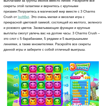
выплатами за группы иконок вместо линий. Раскройте все
секреты этой галактики и вернитесь с крупными
призами.Погрузитесь в магический мир вместе с 3 Charms
Crush от
IsoftBet
. Это очень милая и веселая игра с
прекрасной цветовой гаммой, состоящей из желтого, зеленого
и розового цветов. Захватывающие функции и крупные
выплаты смогут увлечь вас на долгие часы. 3 Charms Crush –
это слот с 5 барабанами, 5 рядами и 5 выигрышными
линиями, а также множителями. Раскройте все секреты
данной игры и заберите с собой отличный выигрыш.