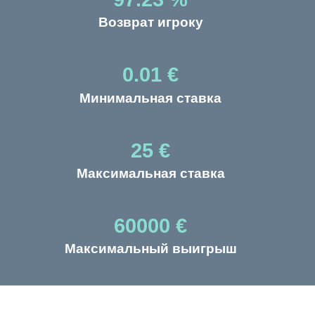
Возврат игроку
0.01 €
Минимальная ставка
25 €
Максимальная ставка
60000 €
Максимальный выигрыш