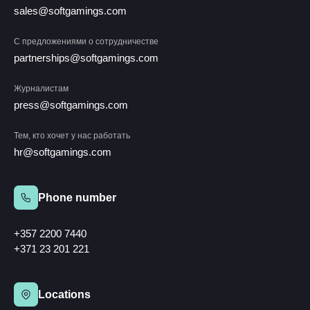
sales@softgamings.com
C предложениями о сотрудничестве
partnerships@softgamings.com
Журналистам
press@softgamings.com
Тем, кто хочет у нас работать
hr@softgamings.com
Phone number
+357 2200 7440
+371 23 201 221
Locations