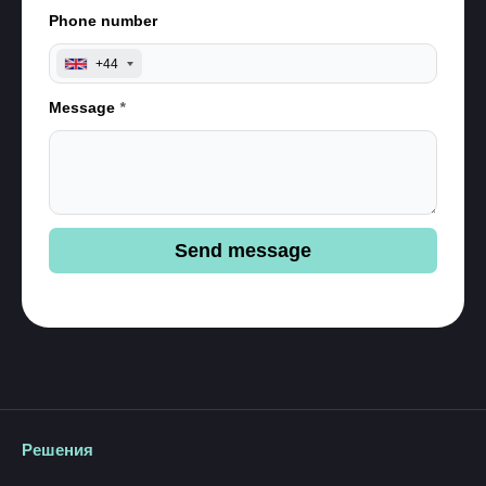
Phone number
+44
Message
*
Send message
Решения