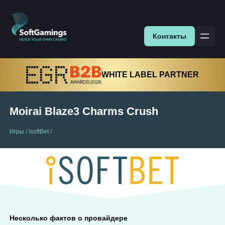
Контакты
WHITE LABEL PARTNER
Moirai Blaze3 Charms Crush
Игры
/
IsoftBet
/
Несколько фактов о провайдере