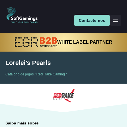
Contacte-nos
WHITE LABEL PARTNER
Lorelei’s Pearls
Catálogo de jogos
/
Red Rake Gaming
/
Saiba mais sobre