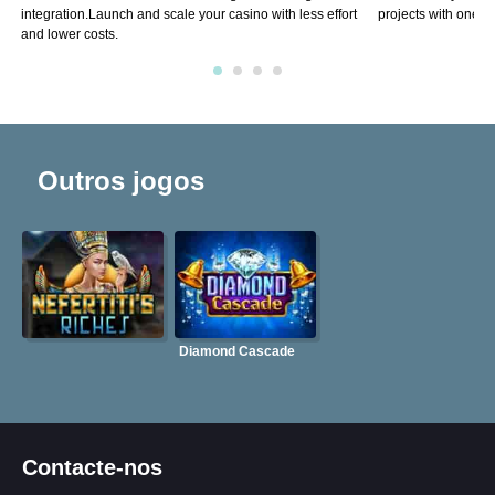
integration.Launch and scale your casino with less effort
projects with one so
and lower costs.
Outros jogos
Diamond Cascade
Contacte-nos