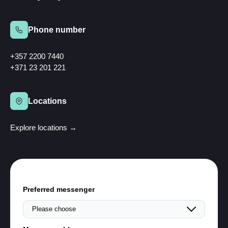
Phone number
+357 2200 7440
+371 23 201 221
Locations
Explore locations →
Preferred messenger