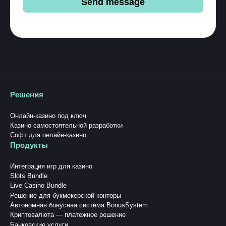
Send message
Решения
Онлайн-казино под ключ
Казино самостоятельной разработки
Софт для онлайн-казино
Продукты
Интеграция игр для казино
Slots Bundle
Live Casino Bundle
Решение для букмекерской конторы
Автономная бонусная система BonusSystem
Криптовалюта — платежное решение
Банковские услуги