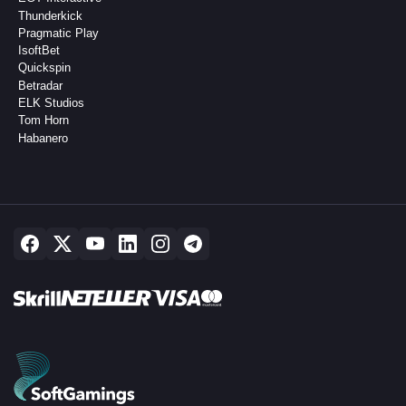
Thunderkick
Pragmatic Play
IsoftBet
Quickspin
Betradar
ELK Studios
Tom Horn
Habanero