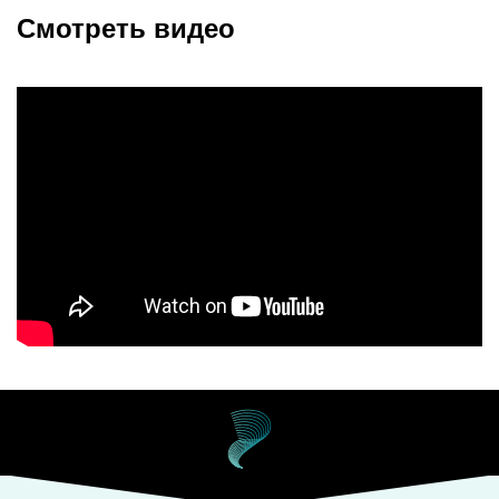
Смотреть видео