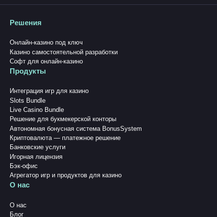
Решения
Онлайн-казино под ключ
Казино самостоятельной разработки
Софт для онлайн-казино
Продукты
Интеграция игр для казино
Slots Bundle
Live Casino Bundle
Решение для букмекерской конторы
Автономная бонусная система BonusSystem
Криптовалюта — платежное решение
Банковские услуги
Игорная лицензия
Бэк-офис
Агрегатор игр и продуктов для казино
О нас
О нас
Блог