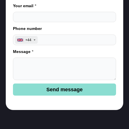
Your email
*
Phone number
+44
Message
*
Send message