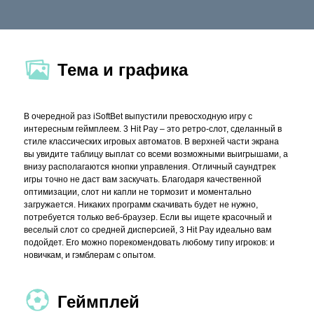
Тема и графика
В очередной раз iSoftBet выпустили превосходную игру с
интересным геймплеем. 3 Hit Pay – это ретро-слот, сделанный в
стиле классических игровых автоматов. В верхней части экрана
вы увидите таблицу выплат со всеми возможными выигрышами, а
внизу располагаются кнопки управления. Отличный саундтрек
игры точно не даст вам заскучать. Благодаря качественной
оптимизации, слот ни капли не тормозит и моментально
загружается. Никаких программ скачивать будет не нужно,
потребуется только веб-браузер. Если вы ищете красочный и
веселый слот со средней дисперсией, 3 Hit Pay идеально вам
подойдет. Его можно порекомендовать любому типу игроков: и
новичкам, и гэмблерам с опытом.
Геймплей