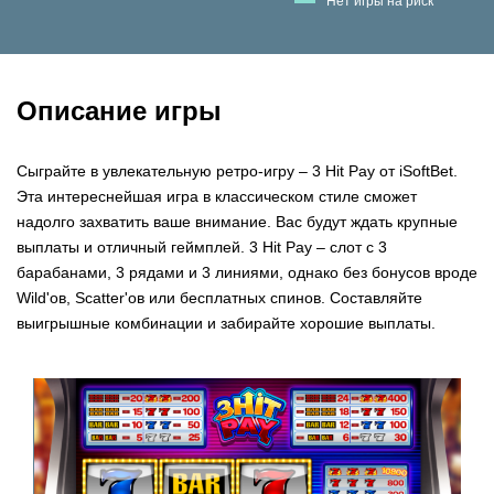
Нет игры на риск
Описание игры
Сыграйте в увлекательную ретро-игру – 3 Hit Pay от iSoftBet.
Эта интереснейшая игра в классическом стиле сможет
надолго захватить ваше внимание. Вас будут ждать крупные
выплаты и отличный геймплей. 3 Hit Pay – слот с 3
барабанами, 3 рядами и 3 линиями, однако без бонусов вроде
Wild'ов, Scatter'ов или бесплатных спинов. Составляйте
выигрышные комбинации и забирайте хорошие выплаты.