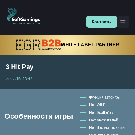
Контакты
WHITE LABEL PARTNER
3 Hit Pay
Игры
/
ISoftBet
/
Функция автоигры
Нет Wild'ов
Нет Scatter'ов
Особенности игры
Нет множителей
Нет бесплатных спинов