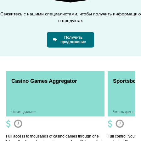
Свяжитесь с нашими специалистами, чтобы получить информацию
о продуктах
Получить
предложение
Casino Games Aggregator
Sportsbook
Читать дальше
Читать дальше
Full access to thousands of casino games through one
Full control: your 