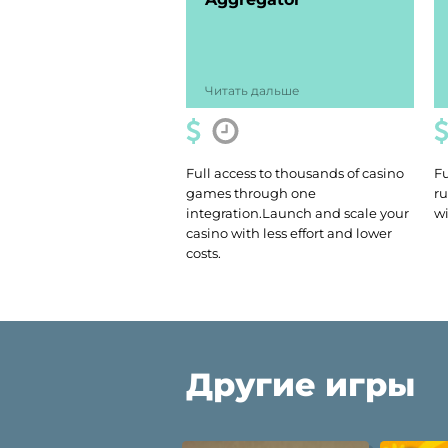
Читать дальше
Full access to thousands of casino
Fu
games through one
ru
integration.Launch and scale your
wi
casino with less effort and lower
costs.
Другие игры