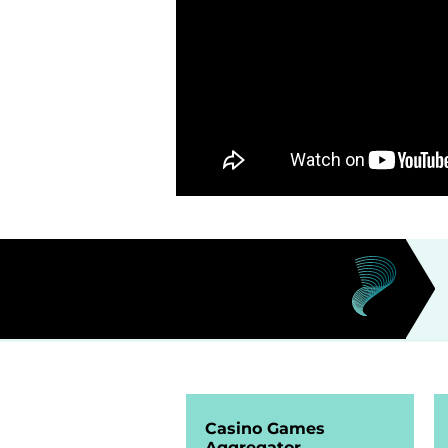
Casino Games
Aggregator