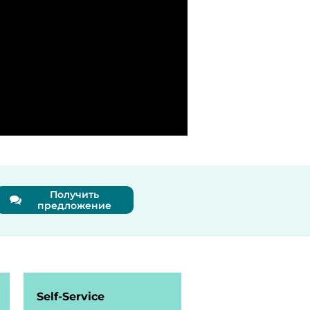
Получить
предложение
Self-Service