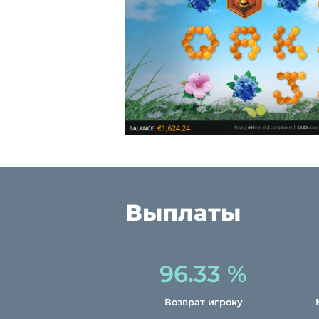
Выплаты
96.33 %
Возврат игроку