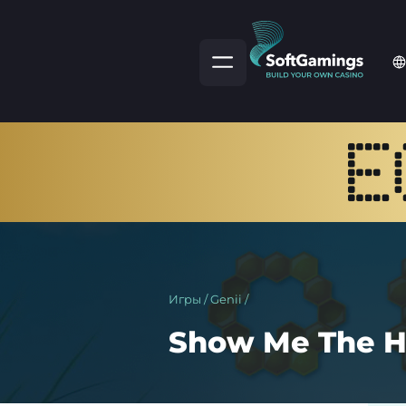
Игры
/
Genii
/
Show Me The 