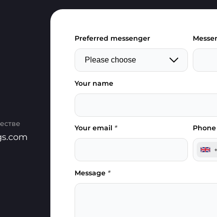
Preferred messenger
Messen
Your name
естве
Your email
*
Phone
gs.com
Message
*