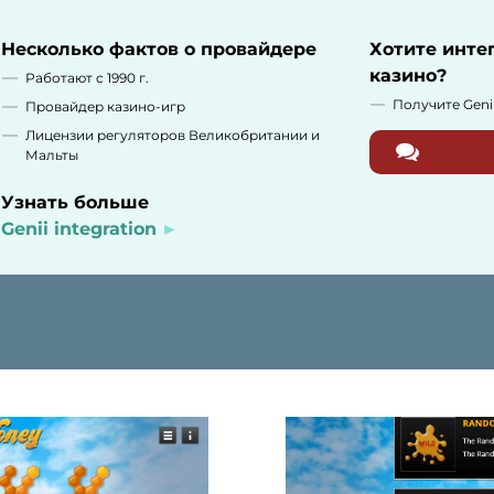
Несколько фактов о провайдере
Хотите инте
казино?
Работают с 1990 г.
Получите
Geni
Провайдер казино-игр
Лицензии регуляторов Великобритании и
Мальты
Узнать больше
Genii integration