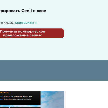
грировать
Genii
в свое
i
в рамках
Slots Bundle
Получить коммерческое
предложение сейчас