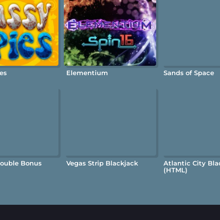
ies
Elementium
Sands of Space
ouble Bonus
Vegas Strip Blackjack
Atlantic City Bl
(HTML)