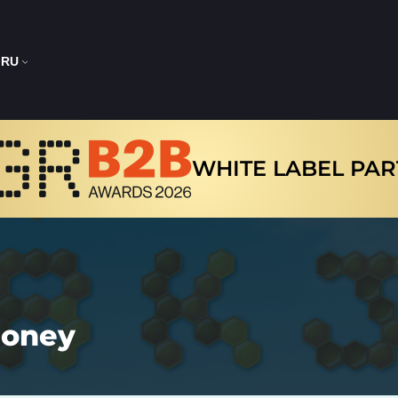
RU
WHITE LABEL PA
Honey