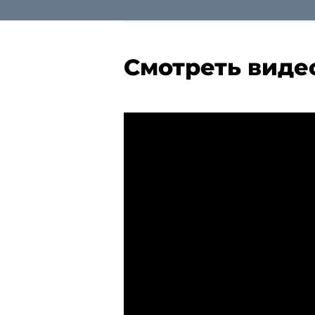
Смотреть виде