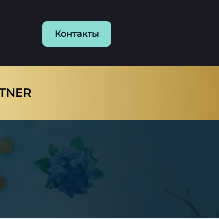
Контакты
RTNER