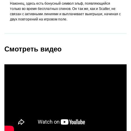
Наконец, здесь есть бонусный символ эльф, появляющийся
только во время бесплатных спинов. Он так же, как и Scatter, не
связан с активными линиями и выплачивает выигрыши, начиная с
двух повторений на игровом поле.
Смотреть видео