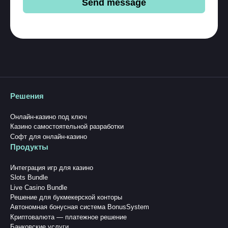
Send message
Решения
Онлайн-казино под ключ
Казино самостоятельной разработки
Софт для онлайн-казино
Продукты
Интеграция игр для казино
Slots Bundle
Live Casino Bundle
Решение для букмекерской конторы
Автономная бонусная система BonusSystem
Криптовалюта — платежное решение
Банковские услуги