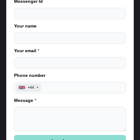
Messenger Id
Your name
Your email
*
Phone number
+44
Message
*