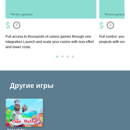
Читать дальше
Читать дальше
Full access to thousands of casino games through one
Full control: your 
integration.Launch and scale your casino with less effort
projects with one so
and lower costs.
Другие игры