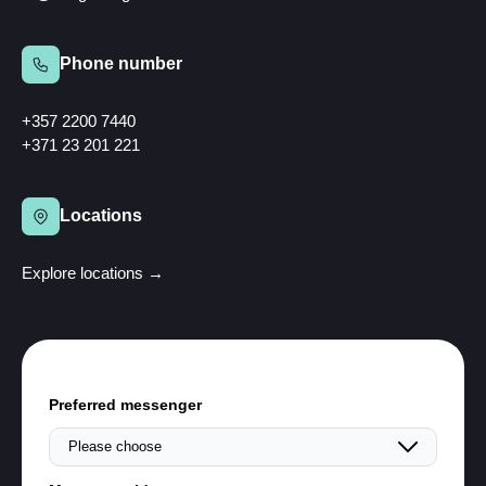
Phone number
+357 2200 7440
+371 23 201 221
Locations
Explore locations →
Preferred messenger