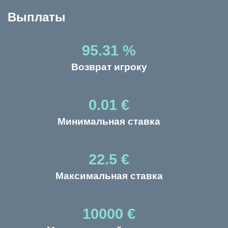
Выплаты
95.31 %
Возврат игроку
0.01 €
Минимальная ставка
22.5 €
Максимальная ставка
10000 €