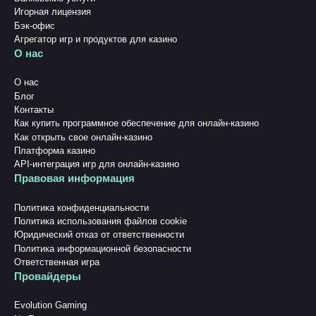
Игорная лицензия
Бэк-офис
Агрегатор игр и продуктов для казино
О нас
О нас
Блог
Контакты
Как купить программное обеспечение для онлайн-казино
Как открыть свое онлайн-казино
Платформа казино
API-интеграция игр для онлайн-казино
Правовая информация
Политика конфиденциальности
Политика использования файлов cookie
Юридический отказ от ответственности
Политика информационной безопасности
Ответственная игра
Провайдеры
Evolution Gaming